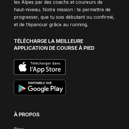
les Alpes par des coachs et coureurs de
haut-niveau. Notre mission : te permettre de
progresser, que tu sois débutant ou confirmé,
et de t’épanouir grâce au running.
TÉLÉCHARGE
LA MEILLEURE
APPLICATION DE COURSE À PIED
À PROPOS