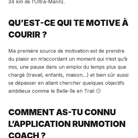
34 km de l’Ultra-Marin).
QU’EST-CE QUI TE MOTIVE À
COURIR ?
Ma première source de motivation est de prendre
du plaisir en m’accordant un moment qui n’est qu’à
moi, une pause dans un emploi du temps plus que
chargé (travail, enfants, maison…) et bien sûr aussi
se dépasser en allant chercher quelques objectifs
ambitieux comme le Belle-île en Trail 🙂
COMMENT AS-TU CONNU
L’APPLICATION RUNMOTION
COACH ?