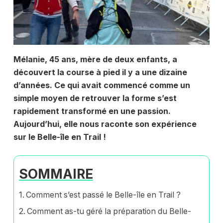
Mélanie, 45 ans, mère de deux enfants, a
découvert la course à pied il y a une dizaine
d’années. Ce qui avait commencé comme un
simple moyen de retrouver la forme s’est
rapidement transformé en une passion.
Aujourd’hui, elle nous raconte son expérience
sur le Belle-île en Trail !
SOMMAIRE
Comment s’est passé le Belle-île en Trail ?
Comment as-tu géré la préparation du Belle-