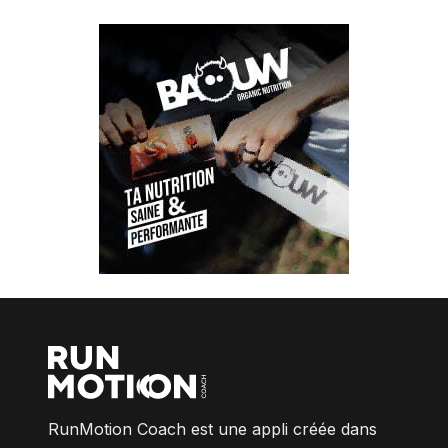
RunMotion Coach est une appli créée dans