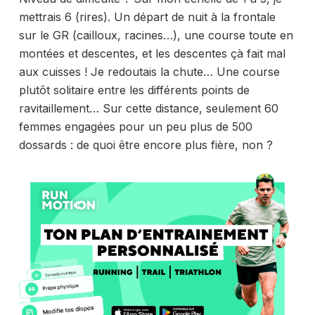
mettrais 6 (rires). Un départ de nuit à la frontale
sur le GR (cailloux, racines…), une course toute en
montées et descentes, et les descentes çà fait mal
aux cuisses ! Je redoutais la chute… Une course
plutôt solitaire entre les différents points de
ravitaillement… Sur cette distance, seulement 60
femmes engagées pour un peu plus de 500
dossards : de quoi être encore plus fière, non ?