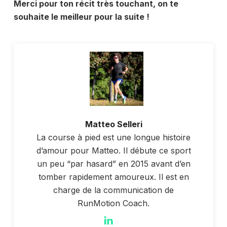
Merci pour ton récit très touchant, on te
souhaite le meilleur pour la suite !
Matteo Selleri
La course à pied est une longue histoire
d’amour pour Matteo. Il débute ce sport
un peu “par hasard” en 2015 avant d’en
tomber rapidement amoureux. Il est en
charge de la communication de
RunMotion Coach.