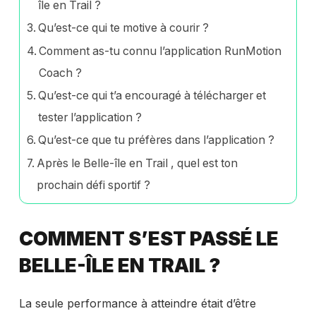
île en Trail ?
Qu’est-ce qui te motive à courir ?
Comment as-tu connu l’application RunMotion
Coach ?
Qu’est-ce qui t’a encouragé à télécharger et
tester l’application ?
Qu’est-ce que tu préfères dans l’application ?
Après le Belle-île en Trail , quel est ton
prochain défi sportif ?
COMMENT S’EST PASSÉ LE
BELLE-ÎLE EN TRAIL ?
La seule performance à atteindre était d’être