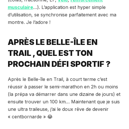
musculaire
…). L’application est hyper simple
d’utilisation, se synchronise parfaitement avec ma
montre. Je l’adore !
APRÈS LE BELLE-ÎLE EN
TRAIL , QUEL EST TON
PROCHAIN DÉFI SPORTIF ?
Après le Belle-île en Trail, à court terme c’est
réussir à passer le semi-marathon en 2h ou moins
(la prépa va démarrer dans une dizaine de jours) et
ensuite trouver un 100 km… Maintenant que je suis
une ultra traileuse, j’ai le doux rêve de devenir
« centbornarde » 😂