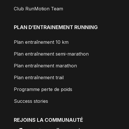
Club RunMotion Team
PLAN D’ENTRAINEMENT RUNNING
Plan entraînement 10 km
Plan entraînement semi-marathon
Plan entraînement marathon
Plan entraînement trail
Programme perte de poids
Success stories
REJOINS LA COMMUNAUTÉ