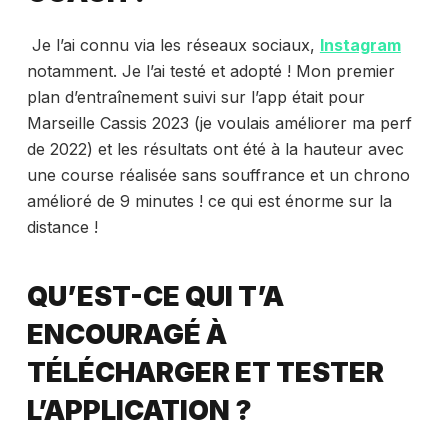
Je l’ai connu via les réseaux sociaux,
Instagram
notamment. Je l’ai testé et adopté ! Mon premier
plan d’entraînement suivi sur l’app était pour
Marseille Cassis 2023 (je voulais améliorer ma perf
de 2022) et les résultats ont été à la hauteur avec
une course réalisée sans souffrance et un chrono
amélioré de 9 minutes ! ce qui est énorme sur la
distance !
QU’EST-CE QUI T’A
ENCOURAGÉ À
TÉLÉCHARGER ET TESTER
L’APPLICATION ?