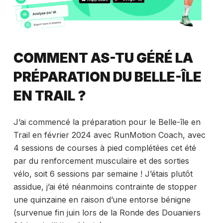
COMMENT AS-TU GÉRÉ LA
PRÉPARATION DU BELLE-ÎLE
EN TRAIL ?
J’ai commencé la préparation pour le Belle-île en
Trail en février 2024 avec RunMotion Coach, avec
4 sessions de courses à pied complétées cet été
par du renforcement musculaire et des sorties
vélo, soit 6 sessions par semaine ! J’étais plutôt
assidue, j’ai été néanmoins contrainte de stopper
une quinzaine en raison d’une entorse bénigne
(survenue fin juin lors de la Ronde des Douaniers