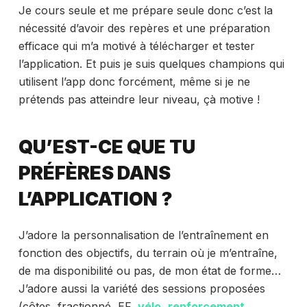
Je cours seule et me prépare seule donc c’est la
nécessité d’avoir des repères et une préparation
efficace qui m’a motivé à télécharger et tester
l’application. Et puis je suis quelques champions qui
utilisent l’app donc forcément, même si je ne
prétends pas atteindre leur niveau, çà motive !
QU’EST-CE QUE TU
PRÉFÈRES DANS
L’APPLICATION ?
J’adore la personnalisation de l’entraînement en
fonction des objectifs, du terrain où je m’entraîne,
de ma disponibilité ou pas, de mon état de forme…
J’adore aussi la variété des sessions proposées
(côtes, fractionné, EF,
vélo
,
renforcement