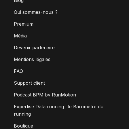
Blog
Qui sommes-nous ?
Premium
Média
Devenir partenaire
Mentions légales
FAQ
Support client
Podcast BPM by RunMotion
Expertise Data running : le Baromètre du
running
Boutique