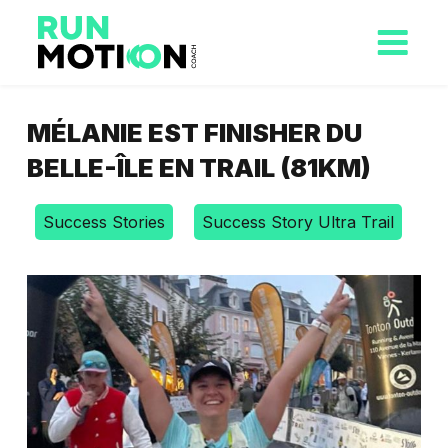
MÉLANIE EST FINISHER DU
BELLE-ÎLE EN TRAIL (81KM)
Success Stories
Success Story Ultra Trail