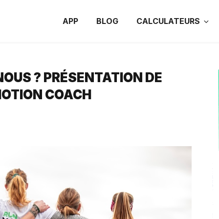
APP
BLOG
CALCULATEURS
OUS ? PRÉSENTATION DE
MOTION COACH