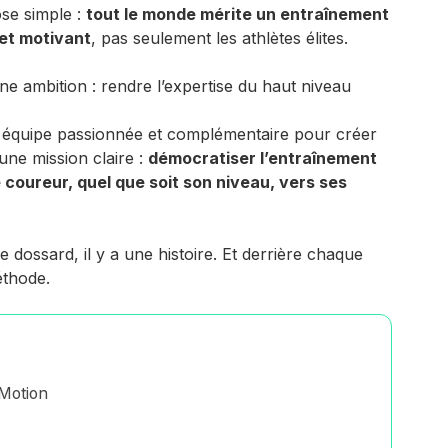
ose simple :
tout le monde mérite un entraînement
 et motivant
, pas seulement les athlètes élites.
ne ambition : rendre l’expertise du haut niveau
e équipe passionnée et complémentaire pour créer
une mission claire :
démocratiser l’entraînement
oureur, quel que soit son niveau, vers ses
 dossard, il y a une histoire. Et derrière chaque
éthode.
Motion