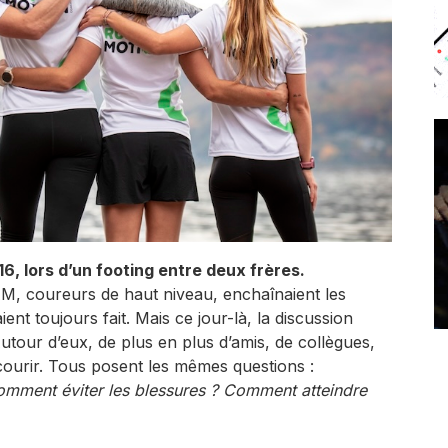
, lors d’un footing entre deux frères.
, coureurs de haut niveau, enchaînaient les
ent toujours fait. Mais ce jour-là, la discussion
utour d’eux, de plus en plus d’amis, de collègues,
courir. Tous posent les mêmes questions :
mment éviter les blessures ? Comment atteindre