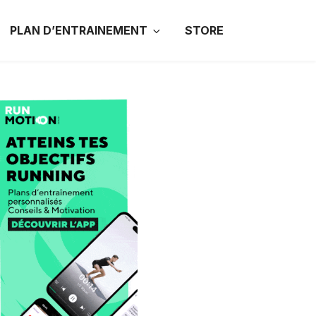
PLAN D’ENTRAINEMENT
STORE