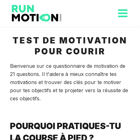
TEST DE MOTIVATION
POUR COURIR
Bienvenue sur ce questionnaire de motivation de
21 questions. Il t'aidera à mieux connaître tes
motivations et trouver des clés pour te motiver
pour tes objectifs et te projeter vers la réussite de
ces objectifs.
POURQUOI PRATIQUES-TU
LA COURSE À PIED ?