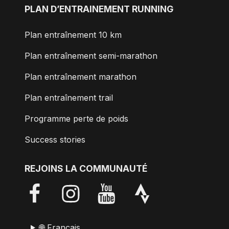
PLAN D’ENTRAINEMENT RUNNING
Plan entraînement 10 km
Plan entraînement semi-marathon
Plan entraînement marathon
Plan entraînement trail
Programme perte de poids
Success stories
REJOINS LA COMMUNAUTÉ
🌐 Français