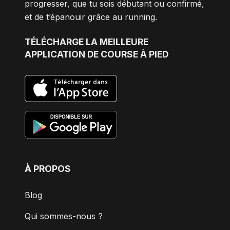
progresser, que tu sois débutant ou confirmé,
et de t’épanouir grâce au running.
TÉLÉCHARGE
LA MEILLEURE
APPLICATION DE COURSE À PIED
À PROPOS
Blog
Qui sommes-nous ?