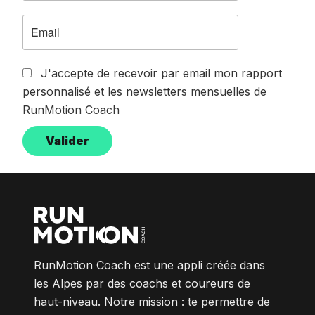
J'accepte de recevoir par email mon rapport
personnalisé et les newsletters mensuelles de
RunMotion Coach
RunMotion Coach est une appli créée dans
les Alpes par des coachs et coureurs de
haut-niveau. Notre mission : te permettre de