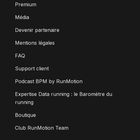
Premium
Média
Devenir partenaire
Mentions légales
FAQ
Support client
Podcast BPM by RunMotion
Expertise Data running : le Baromètre du
running
Boutique
Club RunMotion Team