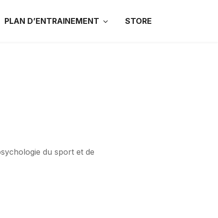
PLAN D’ENTRAINEMENT
STORE
psychologie du sport et de