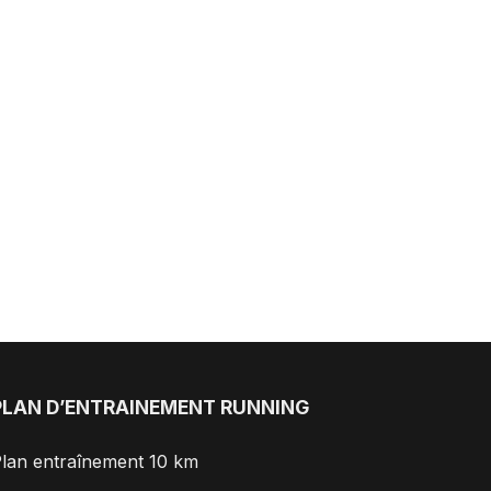
PLAN D’ENTRAINEMENT RUNNING
lan entraînement 10 km