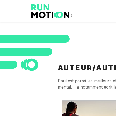
AUTEUR/AUTR
Paul est parmi les meilleurs 
mental, il a notamment écrit le