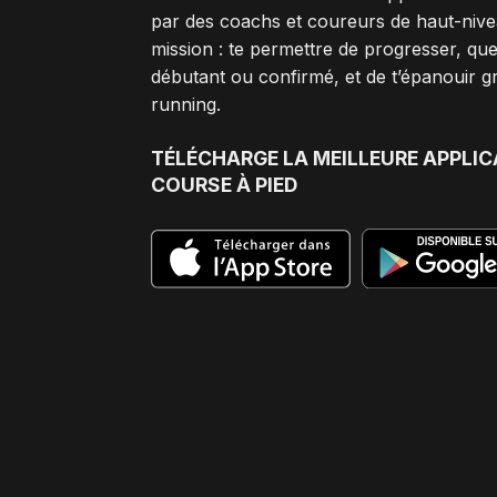
par des coachs et coureurs de haut-nive
mission : te permettre de progresser, que
débutant ou confirmé, et de t’épanouir g
running.
TÉLÉCHARGE
LA MEILLEURE APPLIC
COURSE À PIED