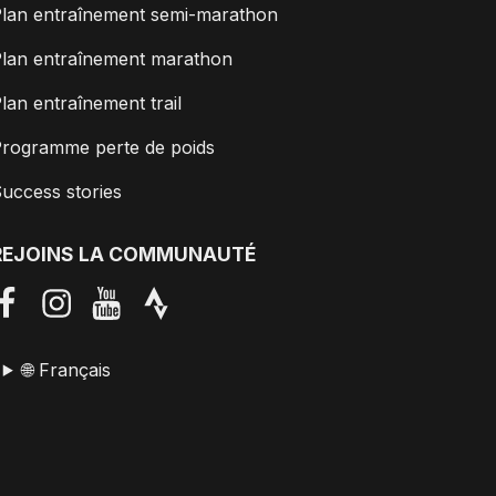
lan entraînement semi-marathon
lan entraînement marathon
lan entraînement trail
rogramme perte de poids
uccess stories
REJOINS LA COMMUNAUTÉ
🌐 Français