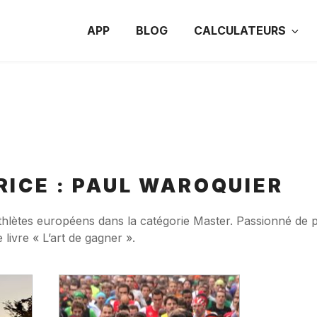
APP
BLOG
CALCULATEURS
ICE :
PAUL WAROQUIER
athlètes européens dans la catégorie Master. Passionné de 
 livre « L’art de gagner ».