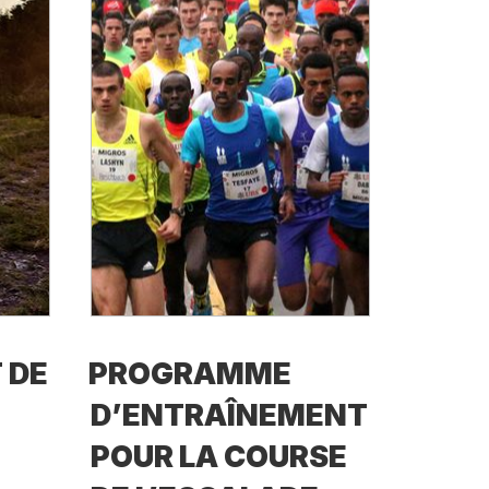
 DE
PROGRAMME
D’ENTRAÎNEMENT
POUR LA COURSE