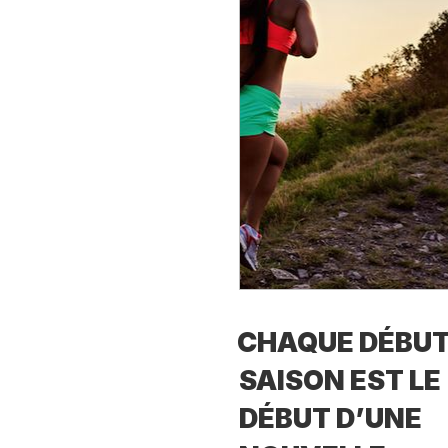
CHAQUE DÉBUT
SAISON EST LE
DÉBUT D’UNE