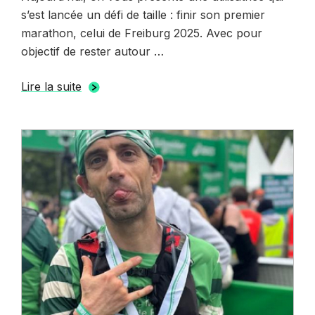
s’est lancée un défi de taille : finir son premier
marathon, celui de Freiburg 2025. Avec pour
objectif de rester autour …
Lire la suite