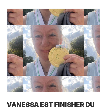
VANESSA EST FINISHER DU