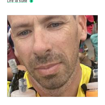
Lire la suite