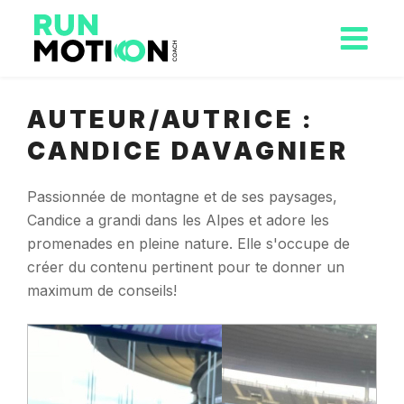
AUTEUR/AUTRICE :
CANDICE DAVAGNIER
Passionnée de montagne et de ses paysages,
Candice a grandi dans les Alpes et adore les
promenades en pleine nature. Elle s'occupe de
créer du contenu pertinent pour te donner un
maximum de conseils!