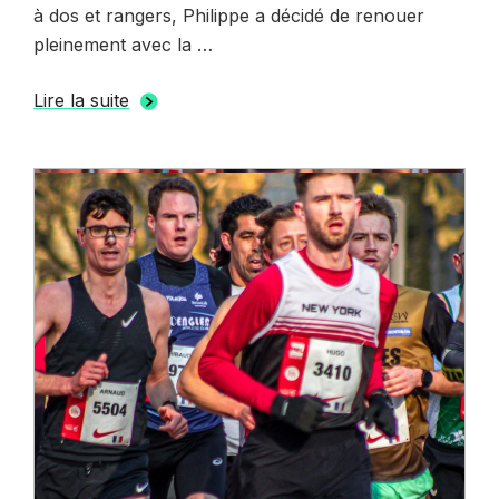
à dos et rangers, Philippe a décidé de renouer
pleinement avec la …
Lire la suite