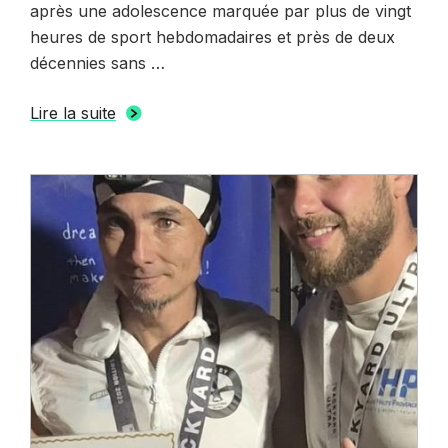
après une adolescence marquée par plus de vingt
heures de sport hebdomadaires et près de deux
décennies sans …
Lire la suite