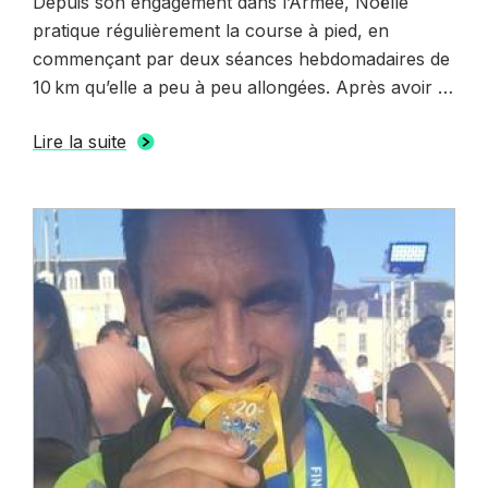
Depuis son engagement dans l’Armée, Noëlle
pratique régulièrement la course à pied, en
commençant par deux séances hebdomadaires de
10 km qu’elle a peu à peu allongées. Après avoir …
Lire la suite