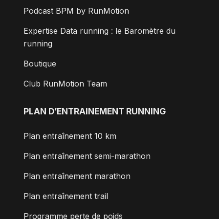
Podcast BPM by RunMotion
Expertise Data running : le Baromètre du
running
Boutique
Club RunMotion Team
PLAN D’ENTRAINEMENT RUNNING
Plan entraînement 10 km
Plan entraînement semi-marathon
Plan entraînement marathon
Plan entraînement trail
Programme perte de poids