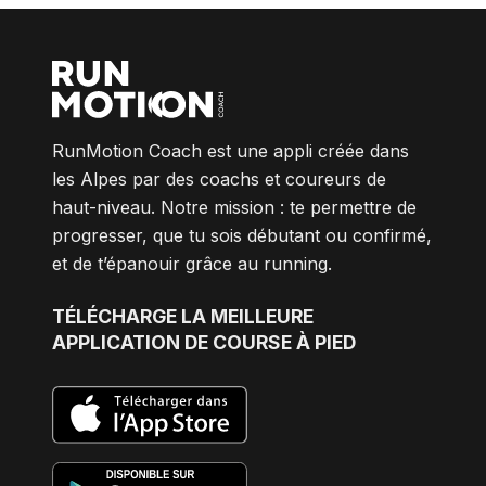
ARTICLES
RunMotion Coach est une appli créée dans
les Alpes par des coachs et coureurs de
haut-niveau. Notre mission : te permettre de
progresser, que tu sois débutant ou confirmé,
et de t’épanouir grâce au running.
TÉLÉCHARGE
LA MEILLEURE
APPLICATION DE COURSE À PIED