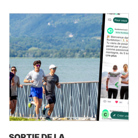
SORTIE DE LA