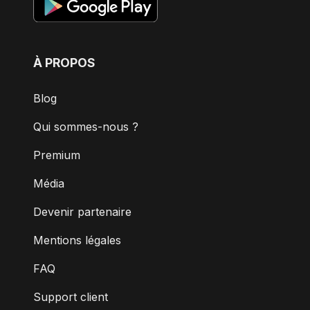
À PROPOS
Blog
Qui sommes-nous ?
Premium
Média
Devenir partenaire
Mentions légales
FAQ
Support client