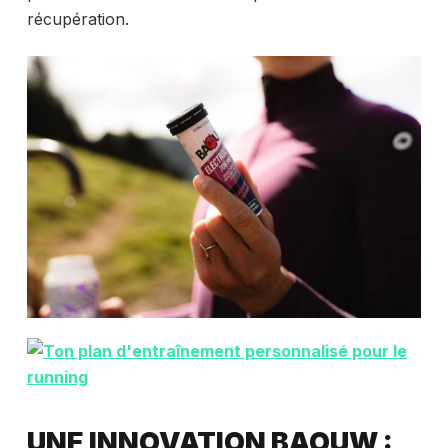
récupération.
UNE INNOVATION BAOUW :