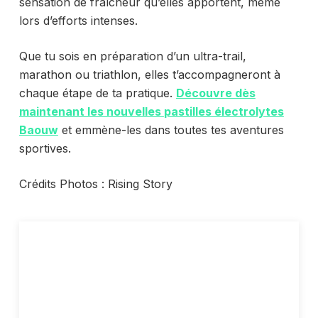
sensation de fraîcheur qu’elles apportent, même
lors d’efforts intenses.
Que tu sois en préparation d’un ultra-trail,
marathon ou triathlon, elles t’accompagneront à
chaque étape de ta pratique.
Découvre dès
maintenant les nouvelles
pastilles électrolytes
Baouw
et emmène-les dans toutes tes aventures
sportives.
Crédits Photos : Rising Story