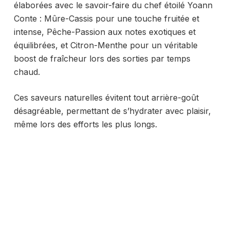
élaborées avec le savoir-faire du chef étoilé Yoann
Conte : Mûre-Cassis pour une touche fruitée et
intense, Pêche-Passion aux notes exotiques et
équilibrées, et Citron-Menthe pour un véritable
boost de fraîcheur lors des sorties par temps
chaud.
Ces saveurs naturelles évitent tout arrière-goût
désagréable, permettant de s’hydrater avec plaisir,
même lors des efforts les plus longs.