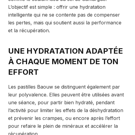
L’objectif est simple : offrir une hydratation
intelligente qui ne se contente pas de compenser
les pertes, mais qui soutient aussi la performance
et la récupération.
UNE HYDRATATION ADAPTÉE
À CHAQUE MOMENT DE TON
EFFORT
Les pastilles Baouw se distinguent également par
leur polyvalence. Elles peuvent être utilisées avant
une séance, pour partir bien hydraté, pendant
l’activité pour limiter les effets de la déshydratation
et prévenir les crampes, ou encore après l’effort
pour refaire le plein de minéraux et accélérer la
récupération.