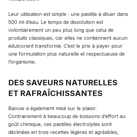
Leur utilisation est simple : une pastille à diluer dans
500 ml d’eau. Le temps de dissolution est
volontairement un peu plus long que celui de
produits classiques, car elles ne contiennent aucun
édulcorant transformé. C’est le prix à payer pour
une formulation plus naturelle et respectueuse de
l’organisme.
DES SAVEURS NATURELLES
ET RAFRAÎCHISSANTES
Baouw a également misé sur le plaisir.
Contrairement à beaucoup de boissons d’effort au
goût chimique, ces pastilles électrolytes sont
déclinées en trois recettes légères et agréables,