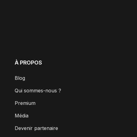
À PROPOS
Blog
Qui sommes-nous ?
Premium
Média
Devenir partenaire