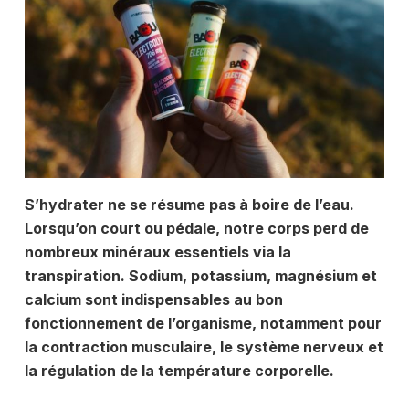
S’hydrater ne se résume pas à boire de l’eau.
Lorsqu’on court ou pédale, notre corps perd de
nombreux minéraux essentiels via la
transpiration. Sodium, potassium, magnésium et
calcium sont indispensables au bon
fonctionnement de l’organisme, notamment pour
la contraction musculaire, le système nerveux et
la régulation de la température corporelle.