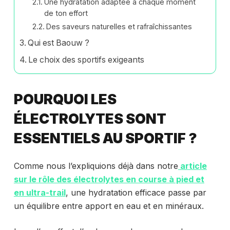
Une hydratation adaptée à chaque moment
de ton effort
Des saveurs naturelles et rafraîchissantes
Qui est Baouw ?
Le choix des sportifs exigeants
POURQUOI LES
ÉLECTROLYTES SONT
ESSENTIELS AU SPORTIF ?
Comme nous l’expliquions déjà dans notre
article
sur le rôle des électrolytes en course à pied et
en ultra-trail
, une hydratation efficace passe par
un équilibre entre apport en eau et en minéraux.