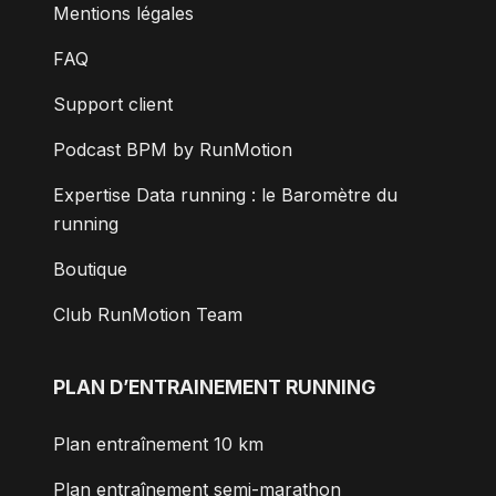
Mentions légales
FAQ
Support client
Podcast BPM by RunMotion
Expertise Data running : le Baromètre du
running
Boutique
Club RunMotion Team
PLAN D’ENTRAINEMENT RUNNING
Plan entraînement 10 km
Plan entraînement semi-marathon