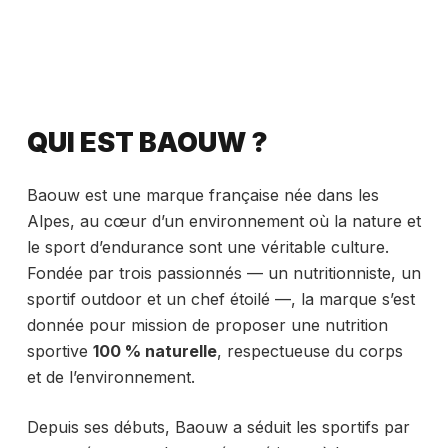
QUI EST BAOUW ?
Baouw est une marque française née dans les
Alpes, au cœur d’un environnement où la nature et
le sport d’endurance sont une véritable culture.
Fondée par trois passionnés — un nutritionniste, un
sportif outdoor et un chef étoilé —, la marque s’est
donnée pour mission de proposer une nutrition
sportive
100 % naturelle
, respectueuse du corps
et de l’environnement.
Depuis ses débuts, Baouw a séduit les sportifs par