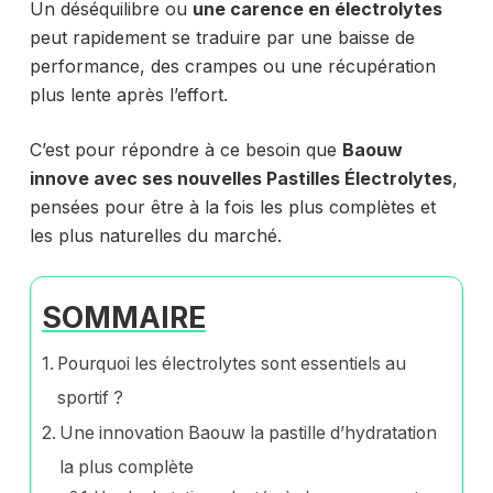
Un déséquilibre ou
une carence en électrolytes
peut rapidement se traduire par une baisse de
performance, des crampes ou une récupération
plus lente après l’effort.
C’est pour répondre à ce besoin que
Baouw
innove avec ses nouvelles Pastilles Électrolytes
,
pensées pour être à la fois les plus complètes et
les plus naturelles du marché.
SOMMAIRE
Pourquoi les électrolytes sont essentiels au
sportif ?
Une innovation Baouw la pastille d’hydratation
la plus complète