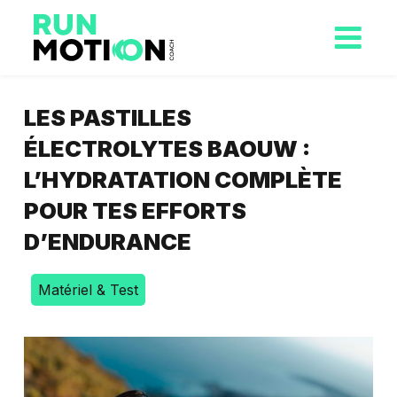
LES PASTILLES
ÉLECTROLYTES BAOUW :
L’HYDRATATION COMPLÈTE
POUR TES EFFORTS
D’ENDURANCE
Matériel & Test