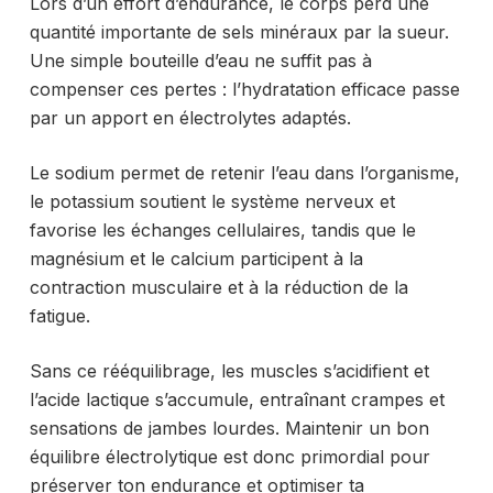
Lors d’un effort d’endurance, le corps perd une
quantité importante de sels minéraux par la sueur.
Une simple bouteille d’eau ne suffit pas à
compenser ces pertes : l’hydratation efficace passe
par un apport en électrolytes adaptés.
Le sodium permet de retenir l’eau dans l’organisme,
le potassium soutient le système nerveux et
favorise les échanges cellulaires, tandis que le
magnésium et le calcium participent à la
contraction musculaire et à la réduction de la
fatigue.
Sans ce rééquilibrage, les muscles s’acidifient et
l’acide lactique s’accumule, entraînant crampes et
sensations de jambes lourdes. Maintenir un bon
équilibre électrolytique est donc primordial pour
préserver ton endurance et optimiser ta