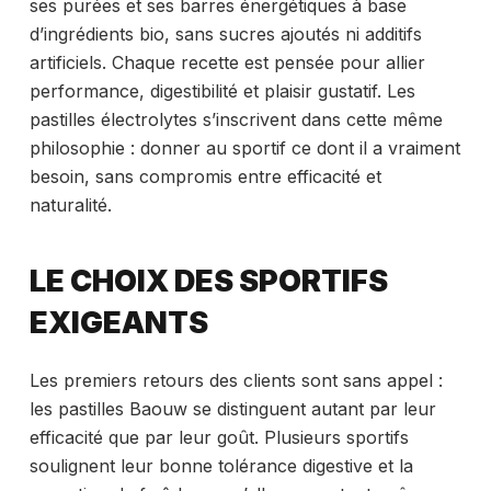
ses purées et ses barres énergétiques à base
d’ingrédients bio, sans sucres ajoutés ni additifs
artificiels. Chaque recette est pensée pour allier
performance, digestibilité et plaisir gustatif. Les
pastilles électrolytes s’inscrivent dans cette même
philosophie : donner au sportif ce dont il a vraiment
besoin, sans compromis entre efficacité et
naturalité.
LE CHOIX DES SPORTIFS
EXIGEANTS
Les premiers retours des clients sont sans appel :
les pastilles Baouw se distinguent autant par leur
efficacité que par leur goût. Plusieurs sportifs
soulignent leur bonne tolérance digestive et la