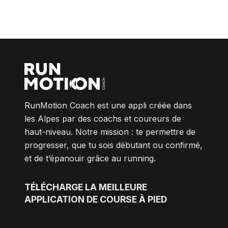
RunMotion Coach est une appli créée dans
les Alpes par des coachs et coureurs de
haut-niveau. Notre mission : te permettre de
progresser, que tu sois débutant ou confirmé,
et de t’épanouir grâce au running.
TÉLÉCHARGE
LA MEILLEURE
APPLICATION DE COURSE À PIED