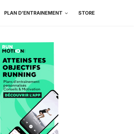
PLAN D’ENTRAINEMENT
STORE