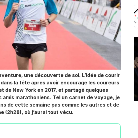
venture, une découverte de soi. L’idée de courir
 dans la tête après avoir encouragé les coureurs
t de New York en 2017, et partagé quelques
s amis marathoniens.
Tel un carnet de voyage, je
ons de cette semaine pas comme les autres et de
 (2h28), où j’aurai tout vécu.