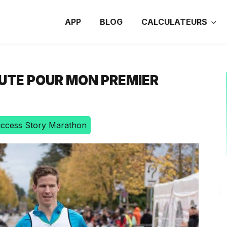
APP
BLOG
CALCULATEURS
UTE POUR MON PREMIER
ccess Story Marathon