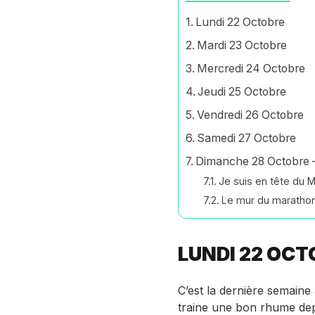
Lundi 22 Octobre
Mardi 23 Octobre
Mercredi 24 Octobre
Jeudi 25 Octobre
Vendredi 26 Octobre
Samedi 27 Octobre
Dimanche 28 Octobre –
Je suis en tête du 
Le mur du maratho
LUNDI 22 OCT
C’est la dernière semaine
traine une bon rhume dep