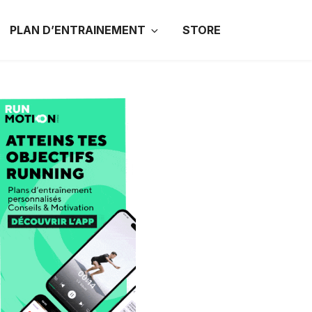
PLAN D’ENTRAINEMENT
STORE