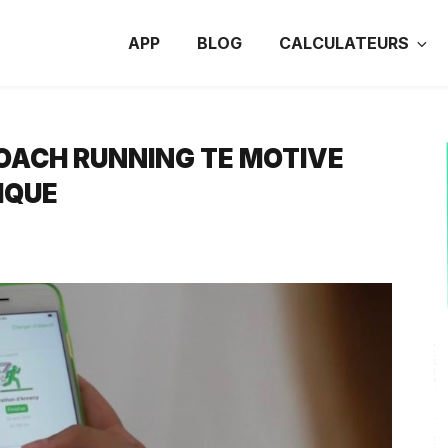
APP
BLOG
CALCULATEURS
OACH RUNNING TE MOTIVE
IQUE