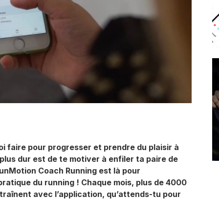
i faire pour progresser et prendre du plaisir à
 plus dur est de te motiver à enfiler ta paire de
 RunMotion Coach Running est là pour
ratique du running ! Chaque mois, plus de 4000
raînent avec l’application, qu’attends-tu pour