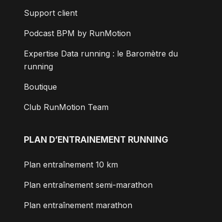
Support client
Podcast BPM by RunMotion
Expertise Data running : le Baromètre du
running
Boutique
Club RunMotion Team
PLAN D’ENTRAINEMENT RUNNING
Plan entraînement 10 km
Plan entraînement semi-marathon
Plan entraînement marathon