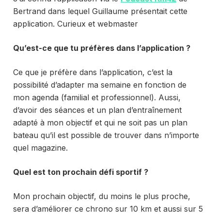
Bertrand dans lequel Guillaume présentait cette
application. Curieux et webmaster
Qu’est-ce que tu préfères dans l’application ?
Ce que je préfère dans l’application, c’est la
possibilité d’adapter ma semaine en fonction de
mon agenda (familial et professionnel). Aussi,
d’avoir des séances et un plan d’entraînement
adapté à mon objectif et qui ne soit pas un plan
bateau qu’il est possible de trouver dans n’importe
quel magazine.
Quel est ton prochain défi sportif ?
Mon prochain objectif, du moins le plus proche,
sera d’améliorer ce chrono sur 10 km et aussi sur 5