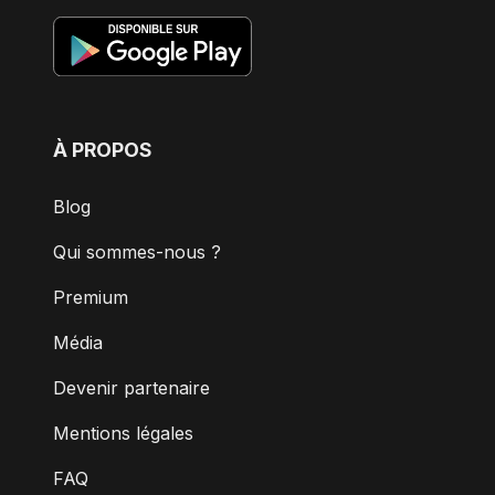
À PROPOS
Blog
Qui sommes-nous ?
Premium
Média
Devenir partenaire
Mentions légales
FAQ