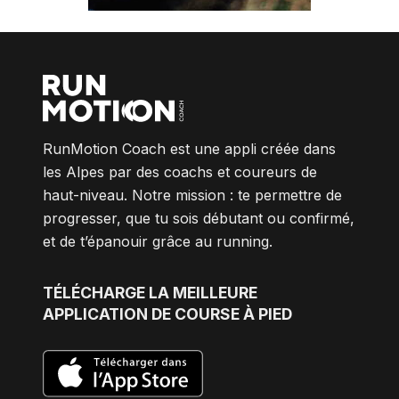
RunMotion Coach est une appli créée dans
les Alpes par des coachs et coureurs de
haut-niveau. Notre mission : te permettre de
progresser, que tu sois débutant ou confirmé,
et de t’épanouir grâce au running.
TÉLÉCHARGE
LA MEILLEURE
APPLICATION DE COURSE À PIED