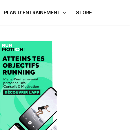
PLAN D’ENTRAINEMENT
STORE