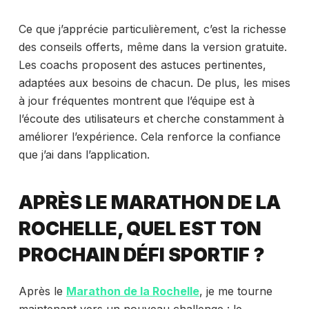
Ce que j’apprécie particulièrement, c’est la richesse
des conseils offerts, même dans la version gratuite.
Les coachs proposent des astuces pertinentes,
adaptées aux besoins de chacun. De plus, les mises
à jour fréquentes montrent que l’équipe est à
l’écoute des utilisateurs et cherche constamment à
améliorer l’expérience. Cela renforce la confiance
que j’ai dans l’application.
APRÈS LE MARATHON DE LA
ROCHELLE, QUEL EST TON
PROCHAIN DÉFI SPORTIF ?
Après le
Marathon de la Rochelle
, je me tourne