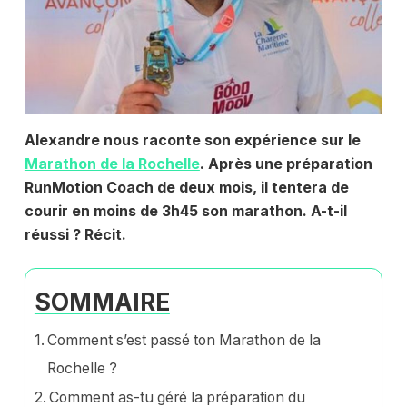
Alexandre nous raconte son expérience sur le
Marathon de la Rochelle
. Après une préparation
RunMotion Coach de deux mois, il tentera de
courir en moins de 3h45 son marathon. A-t-il
réussi ? Récit.
SOMMAIRE
Comment s’est passé ton Marathon de la
Rochelle ?
Comment as-tu géré la préparation du