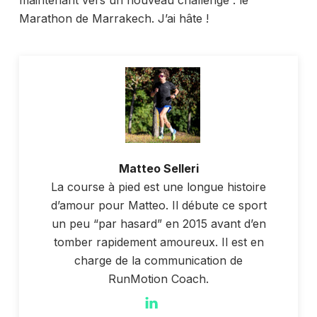
maintenant vers un nouveau challenge : le
Marathon de Marrakech. J’ai hâte !
Matteo Selleri
La course à pied est une longue histoire
d’amour pour Matteo. Il débute ce sport
un peu “par hasard” en 2015 avant d’en
tomber rapidement amoureux. Il est en
charge de la communication de
RunMotion Coach.