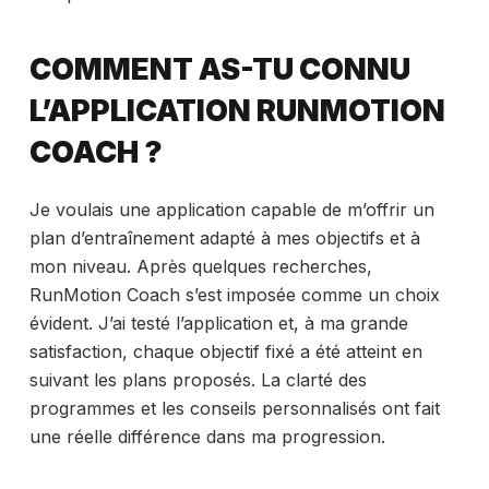
COMMENT AS-TU CONNU
L’APPLICATION RUNMOTION
COACH ?
Je voulais une application capable de m’offrir un
plan d’entraînement adapté à mes objectifs et à
mon niveau. Après quelques recherches,
RunMotion Coach s’est imposée comme un choix
évident. J’ai testé l’application et, à ma grande
satisfaction, chaque objectif fixé a été atteint en
suivant les plans proposés. La clarté des
programmes et les conseils personnalisés ont fait
une réelle différence dans ma progression.