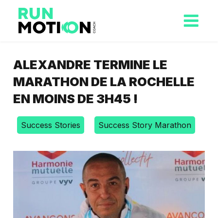
ALEXANDRE TERMINE LE
MARATHON DE LA ROCHELLE
EN MOINS DE 3H45 !
Success Stories
Success Story Marathon