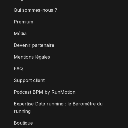
Qui sommes-nous ?
Premium
Média
Devenir partenaire
Mentions légales
FAQ
Support client
Podcast BPM by RunMotion
Expertise Data running : le Baromètre du
running
Boutique