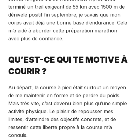
terminé un trail exigeant de 55 km avec 1500 m de
dénivelé positif fin septembre, je savais que mon
corps avait déjà une bonne base d’endurance. Cela
m’a aidé à aborder cette préparation marathon
avec plus de confiance.
QU’EST-CE QUI TE MOTIVE À
COURIR ?
Au départ, la course à pied était surtout un moyen
de me maintenir en forme et de perdre du poids.
Mais très vite, c’est devenu bien plus qu’une simple
activité physique. Le plaisir de repousser mes
limites, d’atteindre des objectifs concrets, et de
ressentir cette liberté propre à la course m’a
conquis.