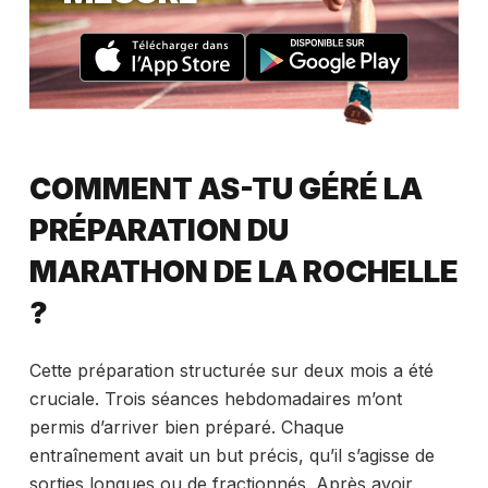
COMMENT AS-TU GÉRÉ LA
PRÉPARATION DU
MARATHON DE LA ROCHELLE
?
Cette préparation structurée sur deux mois a été
cruciale. Trois séances hebdomadaires m’ont
permis d’arriver bien préparé. Chaque
entraînement avait un but précis, qu’il s’agisse de
sorties longues ou de fractionnés. Après avoir