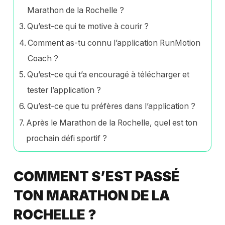
Marathon de la Rochelle ?
Qu’est-ce qui te motive à courir ?
Comment as-tu connu l’application RunMotion
Coach ?
Qu’est-ce qui t’a encouragé à télécharger et
tester l’application ?
Qu’est-ce que tu préfères dans l’application ?
Après le Marathon de la Rochelle, quel est ton
prochain défi sportif ?
COMMENT S’EST PASSÉ
TON MARATHON DE LA
ROCHELLE ?