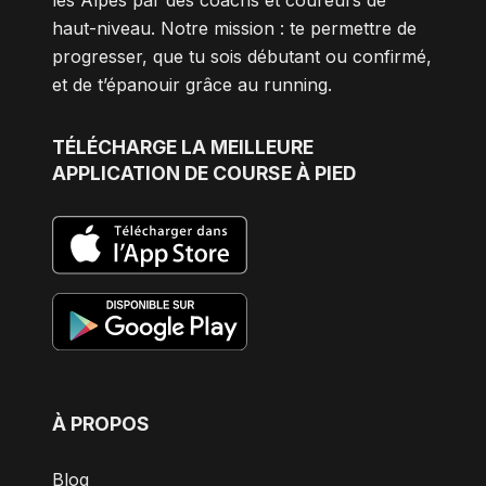
haut-niveau. Notre mission : te permettre de
progresser, que tu sois débutant ou confirmé,
et de t’épanouir grâce au running.
TÉLÉCHARGE
LA MEILLEURE
APPLICATION DE COURSE À PIED
À PROPOS
Blog