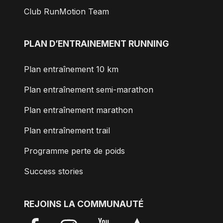
Club RunMotion Team
PLAN D’ENTRAINEMENT RUNNING
Plan entraînement 10 km
Plan entraînement semi-marathon
Plan entraînement marathon
Plan entraînement trail
Programme perte de poids
Success stories
REJOINS LA COMMUNAUTÉ