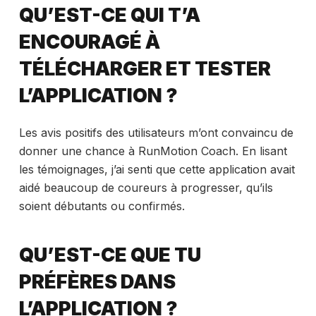
QU’EST-CE QUI T’A
ENCOURAGÉ À
TÉLÉCHARGER ET TESTER
L’APPLICATION ?
Les avis positifs des utilisateurs m’ont convaincu de
donner une chance à RunMotion Coach. En lisant
les témoignages, j’ai senti que cette application avait
aidé beaucoup de coureurs à progresser, qu’ils
soient débutants ou confirmés.
QU’EST-CE QUE TU
PRÉFÈRES DANS
L’APPLICATION ?