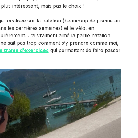
plus intéressant, mais pas le choix !
 focalisée sur la natation (beaucoup de piscine au
ns les dernières semaines) et le vélo, en
ulièrement. J’ai vraiment aimé la partie natation
n ne sait pas trop comment s’y prendre comme moi,
e trame d’exercices
qui permettent de faire passer