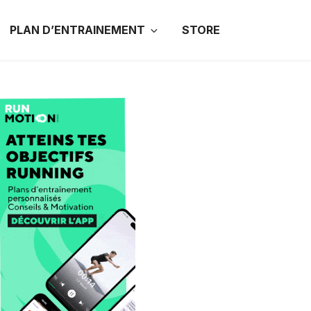
PLAN D’ENTRAINEMENT
STORE