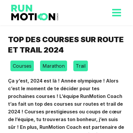
TOP DES COURSES SUR ROUTE
ET TRAIL 2024
Courses
Marathon
Trail
Ça y’est, 2024 est là ! Année olympique ! Alors
c’est le moment de te décider pour tes
prochaines courses ! L’équipe RunMotion Coach
t’as fait un top des courses sur routes et trail de
2024 ! Courses prestigieuses ou coups de cœur
de l’équipe, tu trouveras ton bonheur, j’en suis
sûr ! En plus, RunMotion Coach est partenaire de