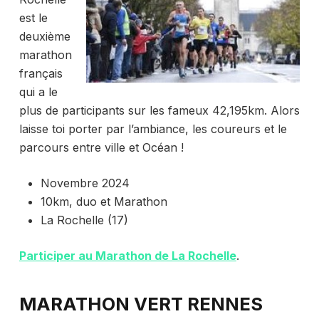
est le
deuxième
marathon
français
qui a le
plus de participants sur les fameux 42,195km. Alors
laisse toi porter par l’ambiance, les coureurs et le
parcours entre ville et Océan !
Novembre 2024
10km, duo et Marathon
La Rochelle (17)
Participer au Marathon de La Rochelle
.
MARATHON VERT RENNES