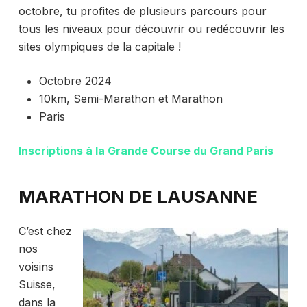
octobre, tu profites de plusieurs parcours pour
tous les niveaux pour découvrir ou redécouvrir les
sites olympiques de la capitale !
Octobre 2024
10km, Semi-Marathon et Marathon
Paris
Inscriptions à la Grande Course du Grand Paris
MARATHON DE LAUSANNE
C’est chez
nos
voisins
Suisse,
dans la