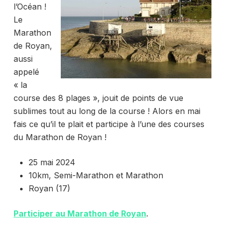
l’Océan !
Le
Marathon
de Royan,
aussi
appelé
« la
course des 8 plages », jouit de points de vue
sublimes tout au long de la course ! Alors en mai
fais ce qu’il te plait et participe à l’une des courses
du Marathon de Royan !
25 mai 2024
10km, Semi-Marathon et Marathon
Royan (17)
Participer au Marathon de Royan
.