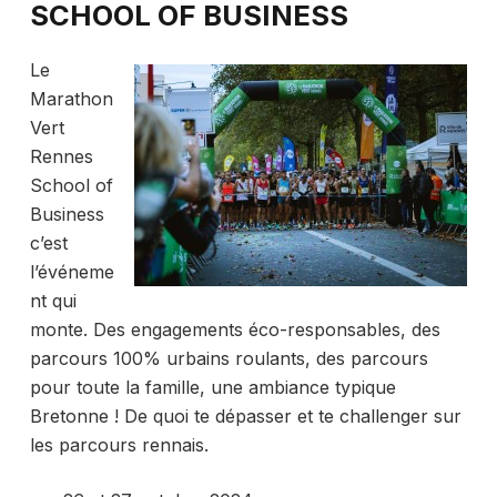
SCHOOL OF BUSINESS
Le
Marathon
Vert
Rennes
School of
Business
c’est
l’événeme
nt qui
monte. Des engagements éco-responsables, des
parcours 100% urbains roulants, des parcours
pour toute la famille, une ambiance typique
Bretonne ! De quoi te dépasser et te challenger sur
les parcours rennais.