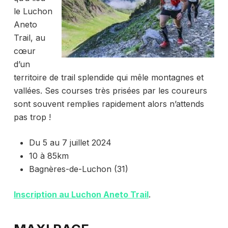
le Luchon
Aneto
Trail, au
cœur
d’un
territoire de trail splendide qui mêle montagnes et
vallées. Ses courses très prisées par les coureurs
sont souvent remplies rapidement alors n’attends
pas trop !
Du 5 au 7 juillet 2024
10 à 85km
Bagnères-de-Luchon (31)
Inscription au Luchon Aneto Trail
.