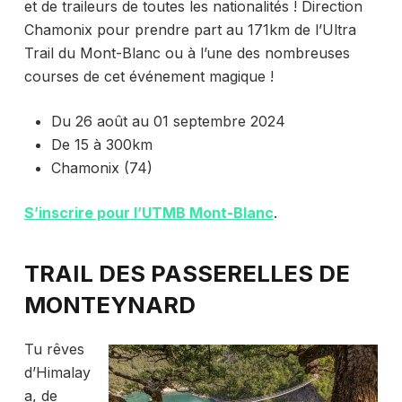
et de traileurs de toutes les nationalités ! Direction
Chamonix pour prendre part au 171km de l’Ultra
Trail du Mont-Blanc ou à l’une des nombreuses
courses de cet événement magique !
Du 26 août au 01 septembre 2024
De 15 à 300km
Chamonix (74)
S’inscrire pour l’UTMB Mont-Blanc
.
TRAIL DES PASSERELLES DE
MONTEYNARD
Tu rêves
d’Himalay
a, de