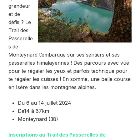
grandeur
et de
défis ? Le
Trail des
Passerelle
s de
Monteynard t’embarque sur ses sentiers et ses
passerelles himalayennes ! Des parcours avec vue
pour te régaler les yeux et parfois technique pour
te régaler les cuisses ! En somme, une belle course
en Isère dans les montagnes alpines.
Du 6 au 14 juillet 2024
De14 à 67km
Monteynard (38)
Inscriptions au Trail des Passerelles de