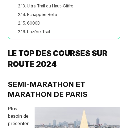
Ultra Trail du Haut-Giffre
Echappée Belle
6000D
Lozère Trail
LE TOP DES COURSES SUR
ROUTE 2024
SEMI-MARATHON ET
MARATHON DE PARIS
Plus
besoin de
présenter