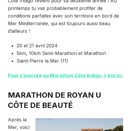
Côte Indigo revient pour sa deuxième année ! Au
printemps tu vas probablement profiter de
conditions parfaites avec son territoire en bord de
Mer Méditerranée, qui est toujours aussi beau
d’ailleurs !
20 et 21 avril 2024
5km, 10km Semi-Marathon et Marathon
Saint-Pierre la Mer (11)
Pour s’inscrire au Marathon Côte Indigo, c’est ici
.
MARATHON DE ROYAN U
CÔTE DE BEAUTÉ
Après la
Mer, voici