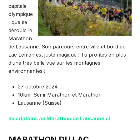
capitale
olympique
, que se
déroule le
Marathon
de Lausanne. Son parcours entre ville et bord du
Lac Léman est juste magique ! Tu profites en plus
d’une très belle vue sur les montagnes
environnantes !
27 octobre 2024
10km, Semi-Marathon et Marathon
Lausanne (Suisse)
Inscriptions au Marathon de Lausanne ci
.
MARATHON DU LAC