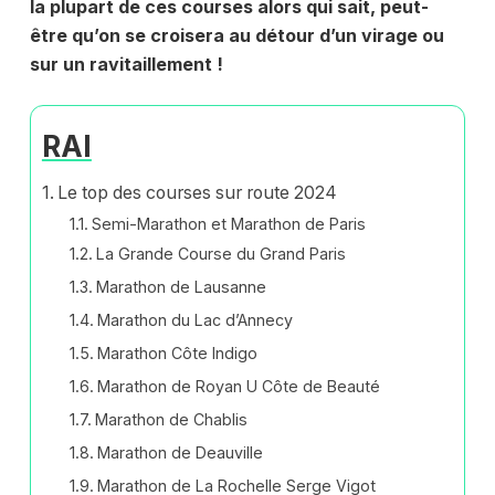
la plupart de ces courses alors qui sait, peut-
être qu’on se croisera au détour d’un virage ou
sur un ravitaillement !
RAI
Le top des courses sur route 2024
Semi-Marathon et Marathon de Paris
La Grande Course du Grand Paris
Marathon de Lausanne
Marathon du Lac d’Annecy
Marathon Côte Indigo
Marathon de Royan U Côte de Beauté
Marathon de Chablis
Marathon de Deauville
Marathon de La Rochelle Serge Vigot