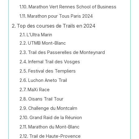
Marathon Vert Rennes School of Business
Marathon pour Tous Paris 2024
Top des courses de Trails en 2024
L’Ultra Marin
UTMB Mont-Blanc
Trail des Passerelles de Monteynard
Infernal Trail des Vosges
Festival des Templiers
Luchon Aneto Trail
MaXi Race
Oisans Trail Tour
Challenge du Montcalm
Grand Raid de la Réunion
Marathon du Mont-Blanc
Trail de Haute-Provence