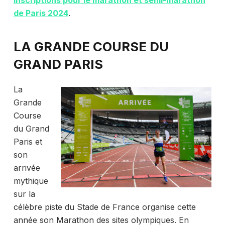
de Paris 2024
.
LA GRANDE COURSE DU
GRAND PARIS
La
Grande
Course
du Grand
Paris et
son
arrivée
mythique
sur la
célèbre piste du Stade de France organise cette
année son Marathon des sites olympiques. En