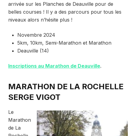
arrivée sur les Planches de Deauville pour de
belles courses ! Il y a des parcours pour tous les
niveaux alors n’hésite plus !
Novembre 2024
5km, 10km, Semi-Marathon et Marathon
Deauville (14)
Inscriptions au Marathon de Deauville
.
MARATHON DE LA ROCHELLE
SERGE VIGOT
Le
Marathon
de La
Rochelle