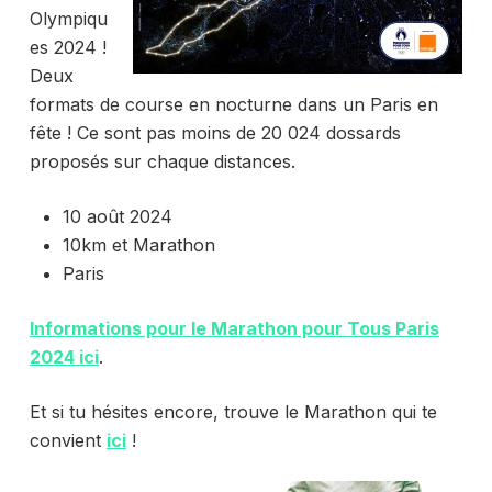
Olympiqu
es 2024 !
Deux
formats de course en nocturne dans un Paris en
fête ! Ce sont pas moins de 20 024 dossards
proposés sur chaque distances.
10 août 2024
10km et Marathon
Paris
Informations pour le Marathon pour Tous Paris
2024 ici
.
Et si tu hésites encore, trouve le Marathon qui te
convient
ici
!