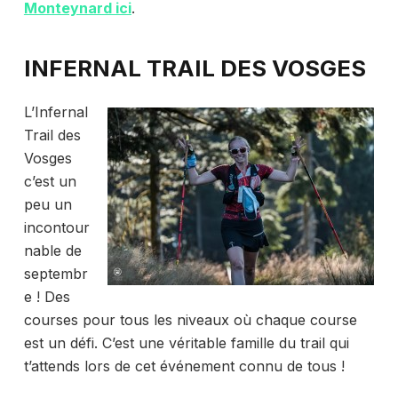
Monteynard ici
.
INFERNAL TRAIL DES VOSGES
L’Infernal
Trail des
Vosges
c’est un
peu un
incontour
nable de
septembr
e ! Des
courses pour tous les niveaux où chaque course
est un défi. C’est une véritable famille du trail qui
t’attends lors de cet événement connu de tous !