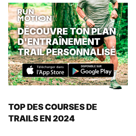
DÉCOUVRE TON PLAN
D'ENTRAÎNEMENT
TRAIL PERSONNALISÉ
TOP DES COURSES DE
TRAILS EN 2024