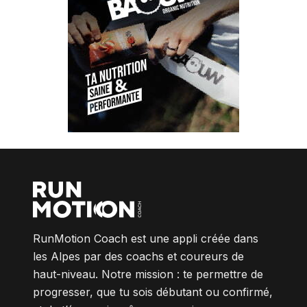
RunMotion Coach est une appli créée dans
les Alpes par des coachs et coureurs de
haut-niveau. Notre mission : te permettre de
progresser, que tu sois débutant ou confirmé,