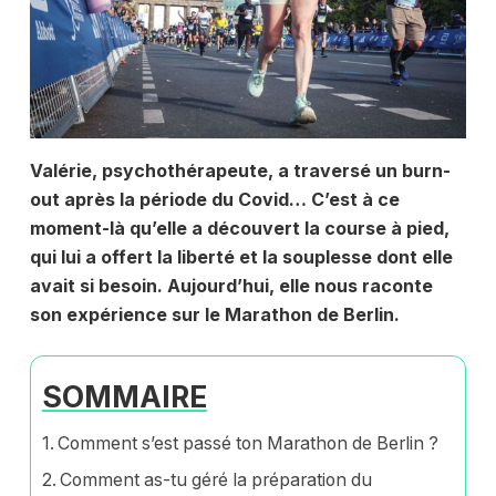
Valérie, psychothérapeute, a traversé un burn-
out après la période du Covid… C’est à ce
moment-là qu’elle a découvert la course à pied,
qui lui a offert la liberté et la souplesse dont elle
avait si besoin. Aujourd’hui, elle nous raconte
son expérience sur le Marathon de Berlin.
SOMMAIRE
Comment s’est passé ton Marathon de Berlin ?
Comment as-tu géré la préparation du