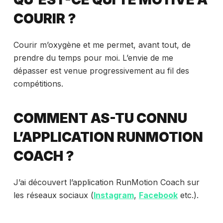
COURIR ?
Courir m’oxygène et me permet, avant tout, de
prendre du temps pour moi. L’envie de me
dépasser est venue progressivement au fil des
compétitions.
COMMENT AS-TU CONNU
L’APPLICATION RUNMOTION
COACH ?
J’ai découvert l’application RunMotion Coach sur
les réseaux sociaux (
Instagram
,
Facebook
etc.).