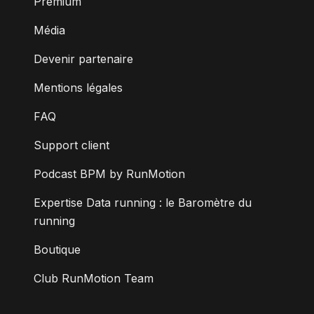
Premium
Média
Devenir partenaire
Mentions légales
FAQ
Support client
Podcast BPM by RunMotion
Expertise Data running : le Baromètre du
running
Boutique
Club RunMotion Team