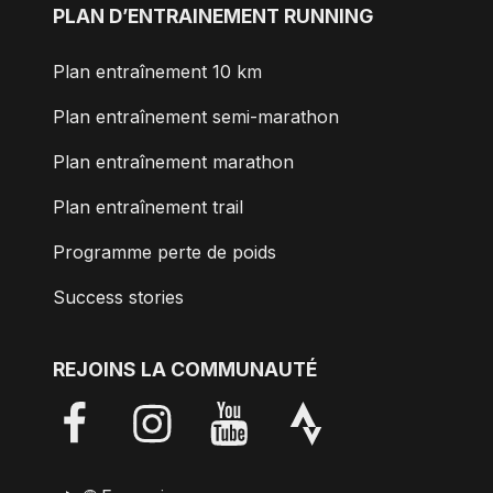
PLAN D’ENTRAINEMENT RUNNING
Plan entraînement 10 km
Plan entraînement semi-marathon
Plan entraînement marathon
Plan entraînement trail
Programme perte de poids
Success stories
REJOINS LA COMMUNAUTÉ