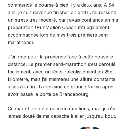
commencé la course à pied il y a deux ans. À 54
ans, je suis devenue finisher en 5h16. J’ai ressenti
un stress très modéré, car j’avais confiance en ma
préparation (RunMotion Coach m’a également
accompagnée lors de mes trois premiers semi-
marathons).
J’ai opté pour la prudence face à cette nouvelle
distance. Le premier semi-marathon s’est déroulé
facilement, avec un léger ralentissement au 25e
kilomètre, mais j’ai maintenu une allure constante
jusqu’à la fin. J’ai terminé en grande forme après
avoir passé la porte de Brandebourg.
Ce marathon a été riche en émotions, mais je n’ai
jamais douté de ma capacité à aller jusqu’au bout.