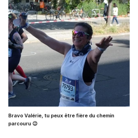
Bravo Valérie, tu peux être fière du chemin
parcouru 😉