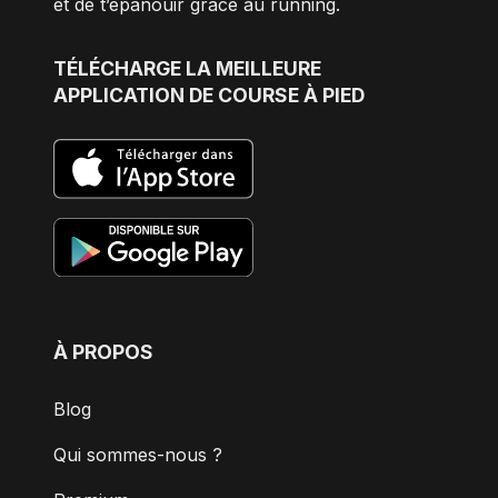
et de t’épanouir grâce au running.
TÉLÉCHARGE
LA MEILLEURE
APPLICATION DE COURSE À PIED
À PROPOS
Blog
Qui sommes-nous ?