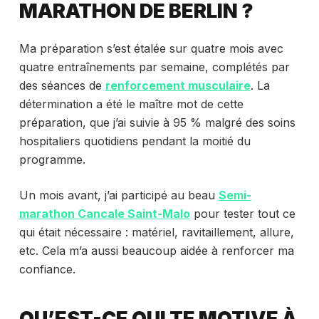
MARATHON DE BERLIN ?
Ma préparation s’est étalée sur quatre mois avec
quatre entraînements par semaine, complétés par
des séances de
renforcement musculaire
. La
détermination a été le maître mot de cette
préparation, que j’ai suivie à 95 % malgré des soins
hospitaliers quotidiens pendant la moitié du
programme.
Un mois avant, j’ai participé au beau
Semi-
marathon Cancale Saint-Malo
pour tester tout ce
qui était nécessaire : matériel, ravitaillement, allure,
etc. Cela m’a aussi beaucoup aidée à renforcer ma
confiance.
QU’EST-CE QUI TE MOTIVE À