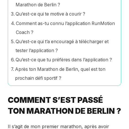
Marathon de Berlin ?
Qu’est-ce qui te motive à courir ?
Comment as-tu connu l’application RunMotion
Coach ?
Qu’est-ce qui t’a encouragé à télécharger et
tester l’application ?
Qu’est-ce que tu préfères dans l’application ?
Après ton Marathon de Berlin, quel est ton
prochain défi sportif ?
COMMENT S’EST PASSÉ
TON MARATHON DE BERLIN ?
Il s’agit de mon premier marathon, après avoir