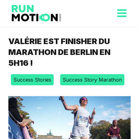
VALÉRIE EST FINISHER DU
MARATHON DE BERLIN EN
5H16 !
Success Stories
Success Story Marathon