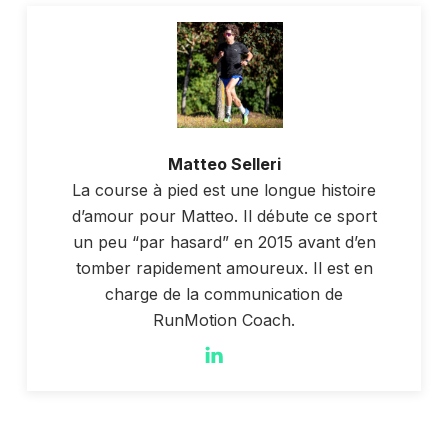
Matteo Selleri
La course à pied est une longue histoire
d’amour pour Matteo. Il débute ce sport
un peu “par hasard” en 2015 avant d’en
tomber rapidement amoureux. Il est en
charge de la communication de
RunMotion Coach.