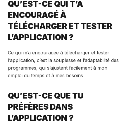
QU’EST-CE QUI T’A
ENCOURAGÉ À
TÉLÉCHARGER ET TESTER
L’APPLICATION ?
Ce qui m’a encouragée à télécharger et tester
l’application, c’est la souplesse et l’adaptabilité des
programmes, qui s’ajustent facilement à mon
emploi du temps et à mes besoins
QU’EST-CE QUE TU
PRÉFÈRES DANS
L’APPLICATION ?