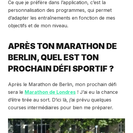
Ce que je préfère dans l’application, c’est la
personnalisation des programmes, qui permet
d’adapter les entraînements en fonction de mes
objectifs et de mon niveau.
APRÈS TON MARATHON DE
BERLIN, QUEL EST TON
PROCHAIN DÉFI SPORTIF ?
Après le Marathon de Berlin, mon prochain défi
sera le
Marathon de Londres
! J’ai eu la chance
d’être tirée au sort. D’ici là, j’ai prévu quelques
courses intermédiaires pour bien me préparer.