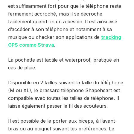
est suffisamment fort pour que le téléphone reste
fermement accroché, mais il se décroche
facilement quand on en a besoin.
Il est ainsi aisé
d’accéder à son téléphone et notamment à sa
musique ou checker son applications de
tracking
GPS comme Strava
.
La pochette est tactile et waterproof, pratique en
cas de pluie.
Disponible en 2 tailles suivant la taille du téléphone
(M ou XL), le brassard téléphone Shapeheart est
compatible avec toutes les tailles de téléphone. Il
laisse également passer le fil des écouteurs.
Il est possible de le porter aux biceps, à l’avant-
bras ou au poignet suivant tes préférences. Le