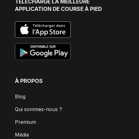
TÉLÉCHARGE
LA MEILLEURE
APPLICATION DE COURSE À PIED
À PROPOS
Blog
Qui sommes-nous ?
Premium
Média