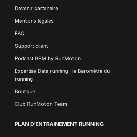
Devenir partenaire
Mentions légales
FAQ
Support client
Podcast BPM by RunMotion
Expertise Data running : le Baromètre du
running
Boutique
Club RunMotion Team
PLAN D’ENTRAINEMENT RUNNING