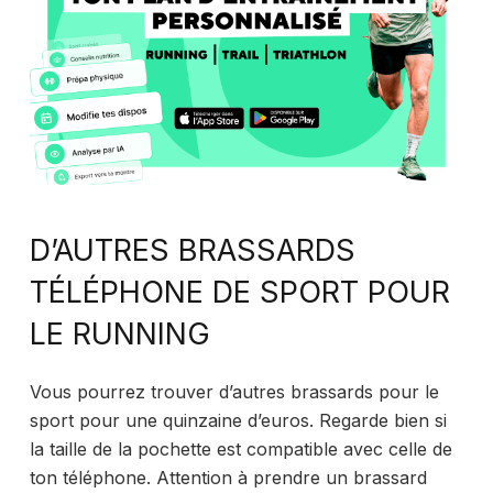
D’AUTRES BRASSARDS
TÉLÉPHONE DE SPORT POUR
LE RUNNING
Vous pourrez trouver d’autres brassards pour le
sport pour une quinzaine d’euros. Regarde bien si
la taille de la pochette est compatible avec celle de
ton téléphone. Attention à prendre un brassard