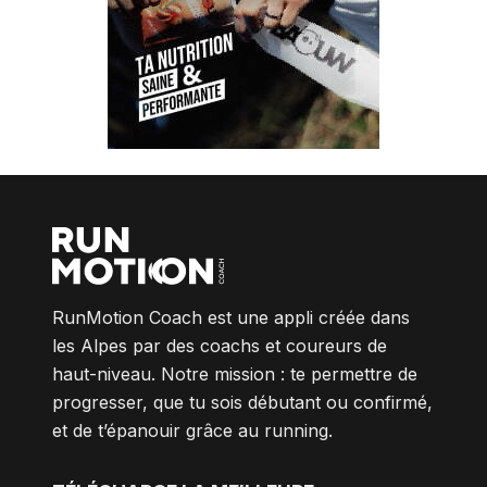
RunMotion Coach est une appli créée dans
les Alpes par des coachs et coureurs de
haut-niveau. Notre mission : te permettre de
progresser, que tu sois débutant ou confirmé,
et de t’épanouir grâce au running.