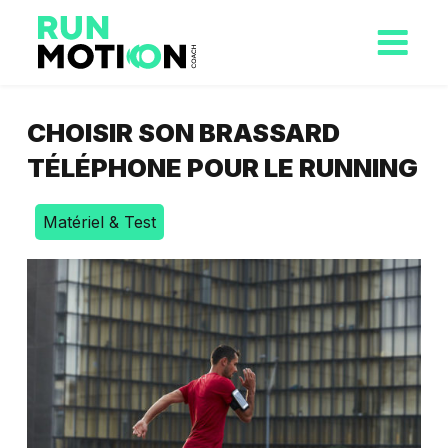
CHOISIR SON BRASSARD
TÉLÉPHONE POUR LE RUNNING
Matériel & Test