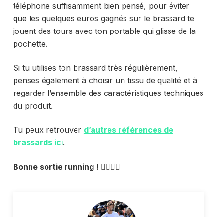
téléphone suffisamment bien pensé, pour éviter
que les quelques euros gagnés sur le brassard
te
jouent des tours avec ton portable qui glisse de la
pochette.
Si tu utilises ton brassard très régulièrement,
penses également à choisir un tissu de qualité et à
regarder l’ensemble des caractéristiques techniques
du produit.
Tu peux retrouver
d’autres références de
brassards ici
.
Bonne sortie running ! 🏃‍♀️🏃‍♂️