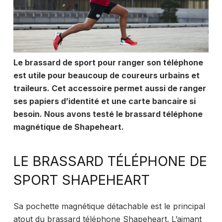
Le brassard de sport pour ranger son téléphone
est utile pour beaucoup de coureurs urbains et
traileurs. Cet accessoire permet aussi de ranger
ses papiers d’identité et une carte bancaire si
besoin. Nous avons testé le brassard téléphone
magnétique de Shapeheart.
LE BRASSARD TÉLÉPHONE DE
SPORT SHAPEHEART
Sa pochette magnétique détachable est le principal
atout du brassard téléphone Shapeheart. L’aimant