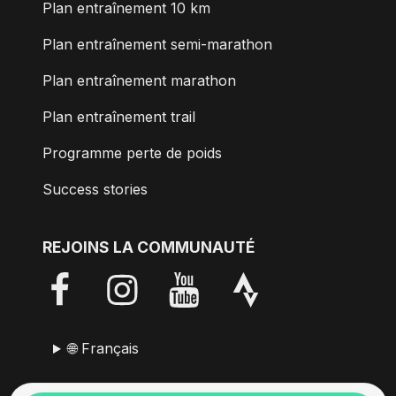
Plan entraînement 10 km
Plan entraînement semi-marathon
Plan entraînement marathon
Plan entraînement trail
Programme perte de poids
Success stories
REJOINS LA COMMUNAUTÉ
🌐 Français