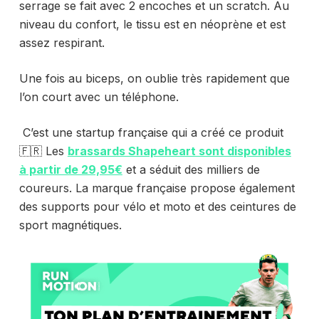
serrage se fait avec 2 enco
ches et un scratch.
Au
niveau du confort, le tissu est en néoprène et est
assez respirant.
Une fois au biceps, on oublie très rapidement que
l’on court avec un téléphone.
C’est une startup française qui a créé ce produit
🇫🇷 Les
brassards Shapeheart sont disponibles
à partir de 29,95€
et a séduit des milliers de
coureurs. La marque française propose également
des supports pour vélo et moto et des ceintures de
sport magnétiques.