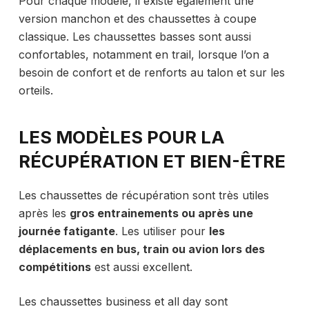
Pour chaque modèle, il existe également une
version manchon et des chaussettes à coupe
classique. Les chaussettes basses sont aussi
confortables, notamment en trail, lorsque l’on a
besoin de confort et de renforts au talon et sur les
orteils.
LES MODÈLES POUR LA
RÉCUPÉRATION ET BIEN-ÊTRE
Les chaussettes de récupération sont très utiles
après les
gros entrainements ou après une
journée fatigante
. Les utiliser pour
les
déplacements en bus, train ou avion lors des
compétitions
est aussi excellent.
Les chaussettes business et all day sont