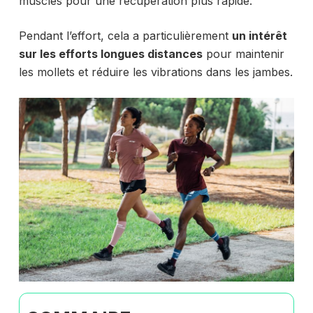
muscles pour une récupération plus rapide.
Pendant l’effort, cela a particulièrement
un intérêt
sur les efforts longues distances
pour maintenir
les mollets et réduire les vibrations dans les jambes.