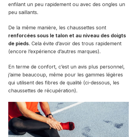
enfilant un peu rapidement ou avec des ongles un
peu saillants.
De la même manière, les chaussettes sont
renforcées sous le talon et au niveau des doigts
de pieds
. Cela évite d’avoir des trous rapidement
(encore l’expérience d’autres marques).
En terme de confort, c’est un avis plus personnel,
j’aime beaucoup, même pour les gammes légères
qui utilisent des fibres de qualité (ci-dessous, les
chaussettes de récupération).