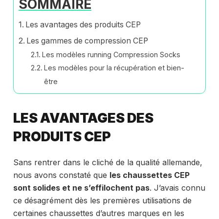
SOMMAIRE
Les avantages des produits CEP
Les gammes de compression CEP
Les modèles running Compression Socks
Les modèles pour la récupération et bien-
être
LES AVANTAGES DES
PRODUITS CEP
Sans rentrer dans le cliché de la qualité allemande,
nous avons constaté que
les chaussettes CEP
sont solides et ne s’effilochent pas
. J’avais connu
ce désagrément dès les premières utilisations de
certaines chaussettes d’autres marques en les