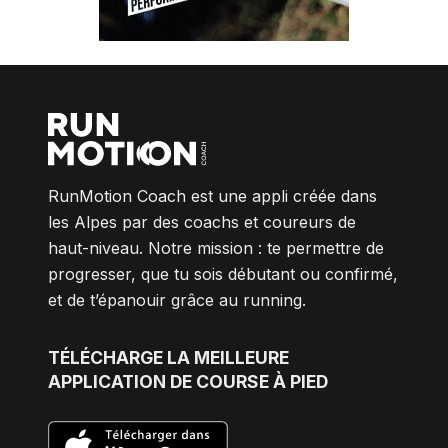
RunMotion Coach est une appli créée dans
les Alpes par des coachs et coureurs de
haut-niveau. Notre mission : te permettre de
progresser, que tu sois débutant ou confirmé,
et de t’épanouir grâce au running.
TÉLÉCHARGE
LA MEILLEURE
APPLICATION DE COURSE À PIED