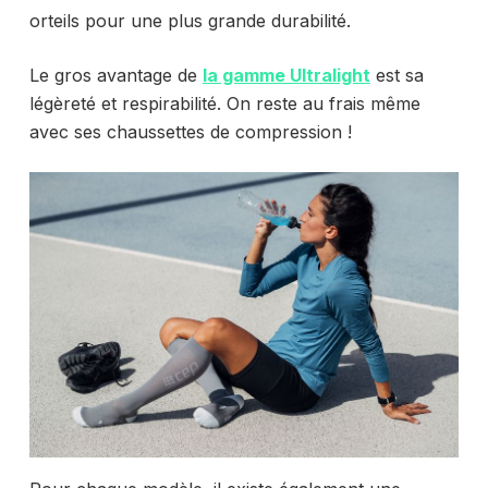
orteils pour une plus grande durabilité.
Le gros avantage de
la gamme Ultralight
est sa
légèreté et respirabilité. On reste au frais même
avec ses chaussettes de compression !