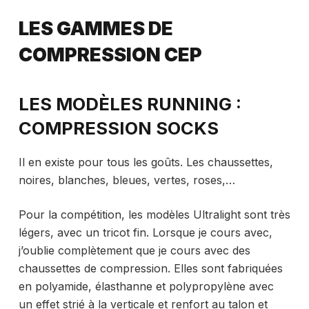
LES GAMMES DE
COMPRESSION CEP
LES MODÈLES RUNNING :
COMPRESSION SOCKS
Il en existe pour tous les goûts. Les chaussettes,
noires, blanches, bleues, vertes, roses,…
Pour la compétition, les modèles Ultralight sont très
légers, avec un tricot fin. Lorsque je cours avec,
j’oublie complètement que je cours avec des
chaussettes de compression. Elles sont fabriquées
en polyamide, élasthanne et polypropylène avec
un effet strié à la verticale et renfort au talon et