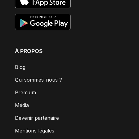
À PROPOS
Blog
Qui sommes-nous ?
Premium
Média
Devenir partenaire
Mentions légales