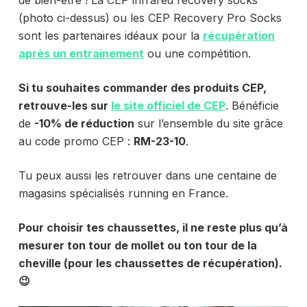
(photo ci-dessus) ou les CEP Recovery Pro Socks
sont les partenaires idéaux pour la
récupération
après un entrainement
ou une compétition.
Si tu souhaites commander des produits CEP,
retrouve-les sur
le site officiel de CEP
. Bénéficie
de
-10% de réduction
sur l’ensemble du site grâce
au code promo CEP :
RM-23-10
.
Tu peux aussi les retrouver dans une centaine de
magasins spécialisés running en France.
Pour choisir tes chaussettes, il ne reste plus qu’à
mesurer ton tour de mollet ou ton tour de la
cheville (pour les chaussettes de récupération).
😉