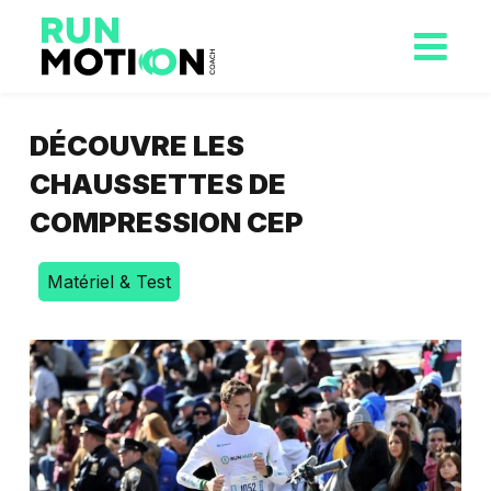
DÉCOUVRE LES
CHAUSSETTES DE
COMPRESSION CEP
Matériel & Test