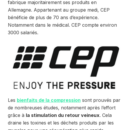
fabrique majoritairement ses produits en
Allemagne. Appartenant au groupe medi, CEP
bénéficie de plus de 70 ans d’expérience.
Notamment dans le médical. CEP compte environ
3000 salariés.
Les
bienfaits de la compression
sont prouvés par
de nombreuses études, notamment après l’effort
grâce à
la stimulation du retour veineux
. Cela
draine les toxines et les déchets produits par les