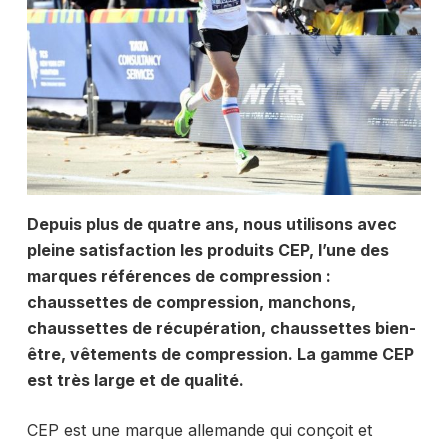
Depuis plus de quatre ans, nous utilisons avec
pleine satisfaction les produits CEP, l’une des
marques
références
de compression :
chaussettes de compression, manchons,
chaussettes de récupération, chaussettes bien-
être, vêtements de compression. La gamme CEP
est très large et de qualité.
CEP est une marque allemande qui conçoit et