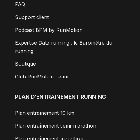
FAQ
Support client
Podcast BPM by RunMotion
Expertise Data running : le Baromètre du
running
Boutique
Club RunMotion Team
PLAN D’ENTRAINEMENT RUNNING
Plan entraînement 10 km
Plan entraînement semi-marathon
Plan entraînement marathon