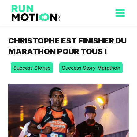
CHRISTOPHE EST FINISHER DU
MARATHON POUR TOUS !
Success Stories
Success Story Marathon