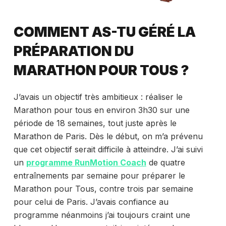
COMMENT AS-TU GÉRÉ LA
PRÉPARATION DU
MARATHON POUR TOUS ?
J’avais un objectif très ambitieux : réaliser le
Marathon pour tous en environ 3h30 sur une
période de 18 semaines, tout juste après le
Marathon de Paris. Dès le début, on m’a prévenu
que cet objectif serait difficile à atteindre. J’ai suivi
un
programme RunMotion Coach
de quatre
entraînements par semaine pour préparer le
Marathon pour Tous, contre trois par semaine
pour celui de Paris. J’avais confiance au
programme néanmoins j’ai toujours craint une