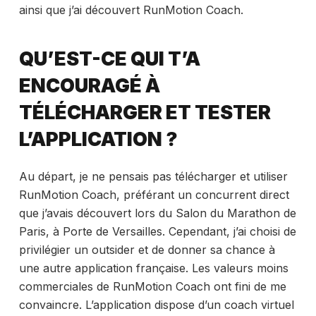
ainsi que j’ai découvert RunMotion Coach.
QU’EST-CE QUI T’A
ENCOURAGÉ À
TÉLÉCHARGER ET TESTER
L’APPLICATION ?
Au départ, je ne pensais pas télécharger et utiliser
RunMotion Coach, préférant un concurrent direct
que j’avais découvert lors du Salon du Marathon de
Paris, à Porte de Versailles. Cependant, j’ai choisi de
privilégier un outsider et de donner sa chance à
une autre application française. Les valeurs moins
commerciales de RunMotion Coach ont fini de me
convaincre. L’application dispose d’un coach virtuel