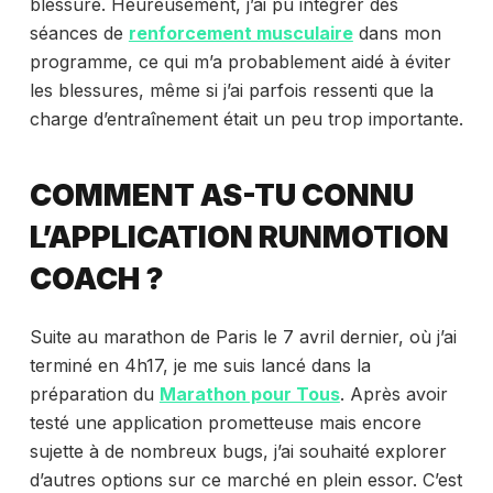
blessure. Heureusement, j’ai pu intégrer des
séances de
renforcement musculaire
dans mon
programme, ce qui m’a probablement aidé à éviter
les blessures, même si j’ai parfois ressenti que la
charge d’entraînement était un peu trop importante.
COMMENT AS-TU CONNU
L’APPLICATION RUNMOTION
COACH ?
Suite au marathon de Paris le 7 avril dernier, où j’ai
terminé en 4h17, je me suis lancé dans la
préparation du
Marathon pour Tous
. Après avoir
testé une application prometteuse mais encore
sujette à de nombreux bugs, j’ai souhaité explorer
d’autres options sur ce marché en plein essor. C’est