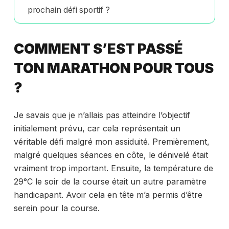
prochain défi sportif ?
COMMENT S’EST PASSÉ
TON MARATHON POUR TOUS
?
Je savais que je n’allais pas atteindre l’objectif
initialement prévu, car cela représentait un
véritable défi malgré mon assiduité. Premièrement,
malgré quelques séances en côte, le dénivelé était
vraiment trop important. Ensuite, la température de
29°C le soir de la course était un autre paramètre
handicapant. Avoir cela en tête m’a permis d’être
serein pour la course.