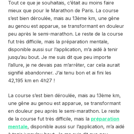
Tout ce que je souhaitais, c’était au moins faire
mieux que pour le Marathon de Paris. La course
s’est bien déroulée, mais au 13ème km, une gêne
au genou est apparue, se transformant en douleur
peu après le semi-marathon. Le reste de la course
fut très difficile, mais la préparation mentale,
disponible aussi sur l’application, m’a aidé à tenir
jusqu’au bout. Je me suis dit que peu importe
l’allure, je ne devais pas m’arrêter, car cela aurait
signifié abandonner. J’ai tenu bon et ai fini les
42,195 km en 4h27 !
La course s’est bien déroulée, mais au 13ème km,
une gêne au genou est apparue, se transformant
en douleur peu après le semi-marathon. Le reste
de la course fut très difficile, mais la
préparation
mentale
, disponible aussi sur l’application, m’a aidé