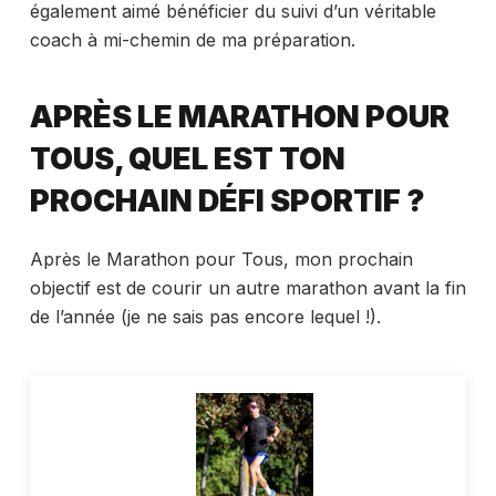
également aimé bénéficier du suivi d’un véritable
coach à mi-chemin de ma préparation.
APRÈS LE MARATHON POUR
TOUS, QUEL EST TON
PROCHAIN DÉFI SPORTIF ?
Après le Marathon pour Tous, mon prochain
objectif est de courir un autre marathon avant la fin
de l’année (je ne sais pas encore lequel !).