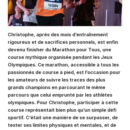
Christophe, après des mois d’entraînement
rigoureux et de sacrifices personnels, est enfin
devenu finisher du Marathon pour Tous, une
course mythique organisée pendant les Jeux
Olympiques. Ce marathon, accessible à tous les
passionnés de course à pied, est l’occasion pour
les amateurs de suivre les traces des plus
grands champions en parcourant le même
parcours que celui emprunté par les athlètes
olympiques. Pour Christophe, participer à cette
course représentait bien plus qu’un simple défi
sportif. C’était une manière de se surpasser, de
tester ses limites physiques et mentales, et de