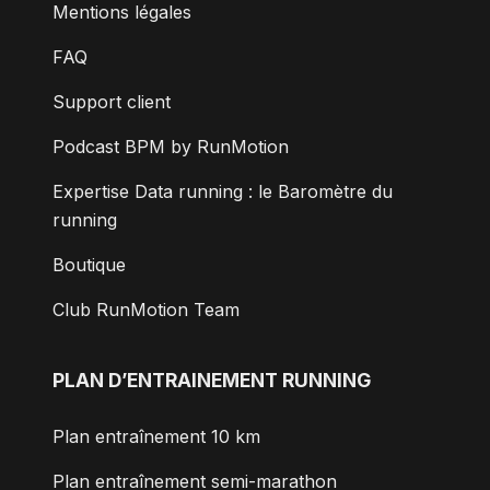
Mentions légales
FAQ
Support client
Podcast BPM by RunMotion
Expertise Data running : le Baromètre du
running
Boutique
Club RunMotion Team
PLAN D’ENTRAINEMENT RUNNING
Plan entraînement 10 km
Plan entraînement semi-marathon