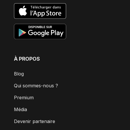
À PROPOS
Blog
Qui sommes-nous ?
Premium
Média
Devenir partenaire