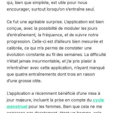
qui, bien que simpliste, est utile pour nous
encourager, surtout lorsqu’on s’entraîne seul.
Ce fut une agréable surprise. L’application est bien
conçue, avec la possibilité de moduler les jours
d’entraînement, la fréquence, et de suivre notre
progression. Celle-ci est d’ailleurs bien mesurée et
calibrée, ce qui m’a permis de constater une
évolution constante au fil des semaines. La difficulté
n’était jamais insurmontable, et j’ai pris plaisir à
m’entraîner avec cette application, n’ayant manqué
que quatre entraînements dont trois en raison
d’une grosse otite.
L’application a récemment bénéficié d’une mise à
jour majeure, incluant la prise en compte du
cycle
menstruel
pour les femmes. Bien que cela ne me