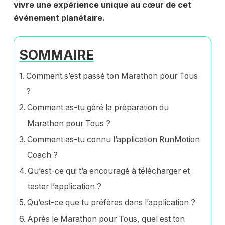
vivre une expérience unique au cœur de cet
événement planétaire.
SOMMAIRE
Comment s’est passé ton Marathon pour Tous
?
Comment as-tu géré la préparation du
Marathon pour Tous ?
Comment as-tu connu l’application RunMotion
Coach ?
Qu’est-ce qui t’a encouragé à télécharger et
tester l’application ?
Qu’est-ce que tu préfères dans l’application ?
Après le Marathon pour Tous, quel est ton