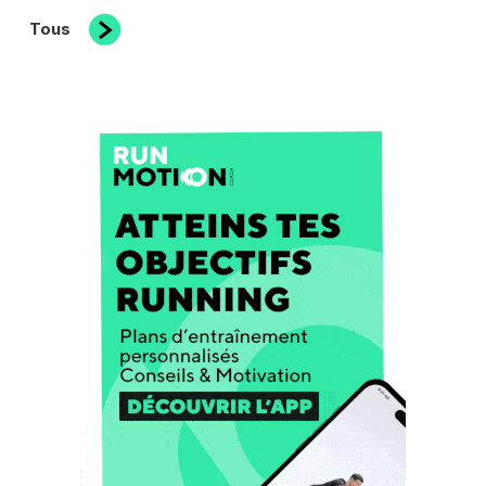
suivant
Tous