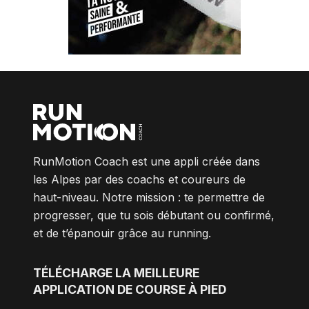
RunMotion Coach est une appli créée dans
les Alpes par des coachs et coureurs de
haut-niveau. Notre mission : te permettre de
progresser, que tu sois débutant ou confirmé,
et de t’épanouir grâce au running.
TÉLÉCHARGE
LA MEILLEURE
APPLICATION DE COURSE À PIED