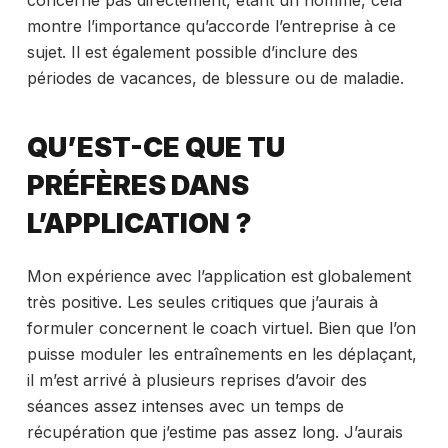
concerne pas directement, étant un homme, cela
montre l’importance qu’accorde l’entreprise à ce
sujet. Il est également possible d’inclure des
périodes de vacances, de blessure ou de maladie.
QU’EST-CE QUE TU
PRÉFÈRES DANS
L’APPLICATION ?
Mon expérience avec l’application est globalement
très positive. Les seules critiques que j’aurais à
formuler concernent le coach virtuel. Bien que l’on
puisse moduler les entraînements en les déplaçant,
il m’est arrivé à plusieurs reprises d’avoir des
séances assez intenses avec un temps de
récupération que j’estime pas assez long. J’aurais