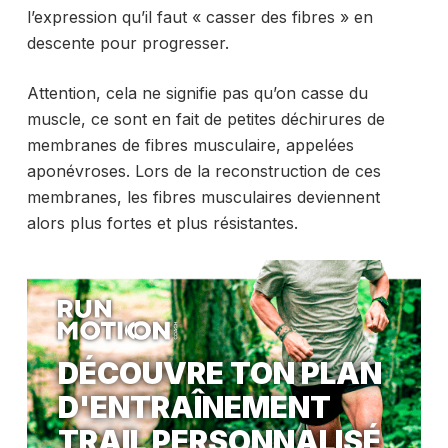
l’expression qu’il faut « casser des fibres » en
descente pour progresser.
Attention, cela ne signifie pas qu’on casse du
muscle, ce sont en fait de petites déchirures de
membranes de fibres musculaire, appelées
aponévroses. Lors de la reconstruction de ces
membranes, les fibres musculaires deviennent
alors plus fortes et plus résistantes.
DÉCOUVRE TON PLAN
D'ENTRAÎNEMENT
TRAIL PERSONNALISÉ