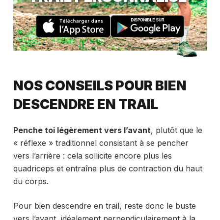
NOS CONSEILS POUR BIEN
DESCENDRE EN TRAIL
Penche toi légèrement vers l’avant
, plutôt que le
« réflexe » traditionnel consistant à se pencher
vers l’arrière : cela sollicite encore plus les
quadriceps et entraîne plus de contraction du haut
du corps.
Pour bien descendre en trail, reste donc le buste
vers l’avant, idéalement perpendiculairement à la