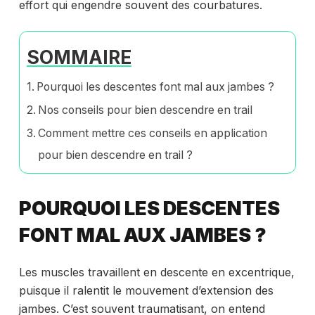
effort qui engendre souvent des courbatures.
SOMMAIRE
Pourquoi les descentes font mal aux jambes ?
Nos conseils pour bien descendre en trail
Comment mettre ces conseils en application
pour bien descendre en trail ?
POURQUOI LES DESCENTES
FONT MAL AUX JAMBES ?
Les muscles travaillent en descente en excentrique,
puisque il ralentit le mouvement d’extension des
jambes. C’est souvent traumatisant, on entend