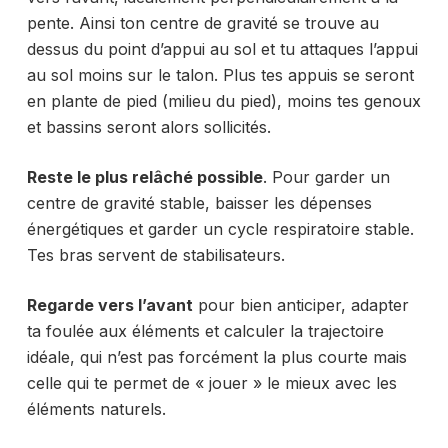
pente. Ainsi ton centre de gravité se trouve au
dessus du point d’appui au sol et tu attaques l’appui
au sol moins sur le talon. Plus tes appuis se seront
en plante de pied (milieu du pied), moins tes genoux
et bassins seront alors sollicités.
Reste le plus relâché possible
. Pour garder un
centre de gravité stable, baisser les dépenses
énergétiques et garder un cycle respiratoire stable.
Tes bras servent de stabilisateurs.
Regarde vers l’avant
pour bien anticiper, adapter
ta foulée aux éléments et calculer la trajectoire
idéale, qui n’est pas forcément la plus courte mais
celle qui te permet de « jouer » le mieux avec les
éléments naturels.