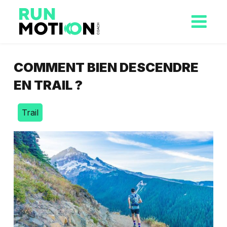
COMMENT BIEN DESCENDRE
EN TRAIL ?
Trail