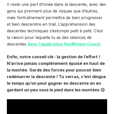
Il reste une part d’innée dans la descente, avec des
gens qui prennent plus de risques que d’autres,
mais l’entraînement permettra de bien progresser
et bien descendre en trail. L’appréhension des
descentes techniques s’estompe petit à petit. C’est
la raison pour laquelle tu as des séances de
descentes
dans l’application RunMotion Coach
.
Enfin, notre conseil clé : la gestion de l’effort !
N’arrive jamais complètement épuisé en haut de
la montée. Garde des forces pour pouvoir bien
redémarrer la descente ! Tu verras, c’est dingue
le temps qu’on peut gagner en descente en en
gardant un peu sous le pied dans les montées 😉