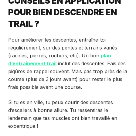
CONSEILS EN APPLICATION
POUR BIEN DESCENDRE EN
TRAIL ?
Pour améliorer tes descentes, entraîne-toi
régulièrement, sur des pentes et terrains variés
(racines, pierres, rochers, etc). Un bon
plan
d’entraînement trail
inclut des descentes. Fais des
piqûres de rappel souvent. Mais pas trop près de la
course (plus de 3 jours avant) pour rester le plus
frais possible avant une course.
Si tu es en ville, tu peux courir des descentes
d’escaliers à bonne allure. Tu ressentiras le
lendemain que tes muscles ont bien travaillé en
excentrique !