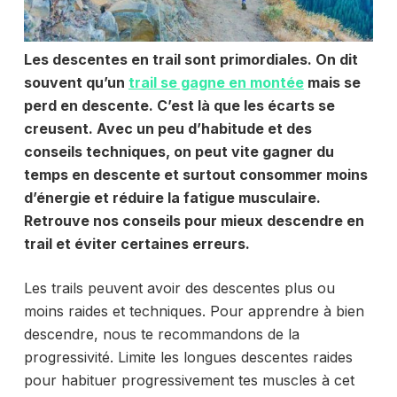
Les descentes en trail sont primordiales. On dit
souvent qu’un
trail se gagne en montée
mais se
perd en descente. C’est là que les écarts se
creusent. Avec un peu d’habitude et des
conseils techniques, on peut vite gagner du
temps en descente et surtout consommer moins
d’énergie et réduire la fatigue musculaire.
Retrouve nos conseils pour mieux descendre en
trail et éviter certaines erreurs.
Les trails peuvent avoir des descentes plus ou
moins raides et techniques. Pour apprendre à bien
descendre, nous te recommandons de la
progressivité. Limite les longues descentes raides
pour habituer progressivement tes muscles à cet