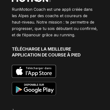
RunMotion Coach est une appli créée dans
les Alpes par des coachs et coureurs de
haut-niveau. Notre mission : te permettre de
progresser, que tu sois débutant ou confirmé,
et de t’épanouir grâce au running.
TÉLÉCHARGE
LA MEILLEURE
APPLICATION DE COURSE À PIED