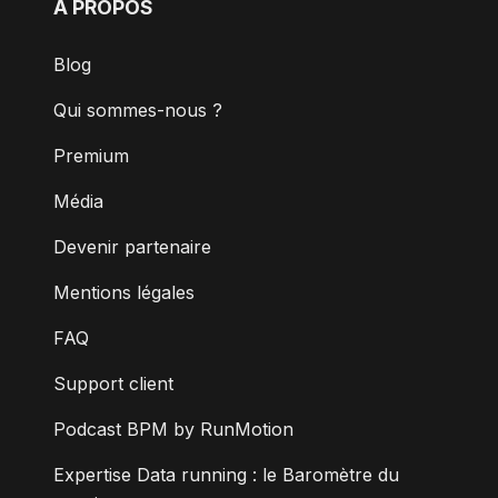
À PROPOS
Blog
Qui sommes-nous ?
Premium
Média
Devenir partenaire
Mentions légales
FAQ
Support client
Podcast BPM by RunMotion
Expertise Data running : le Baromètre du