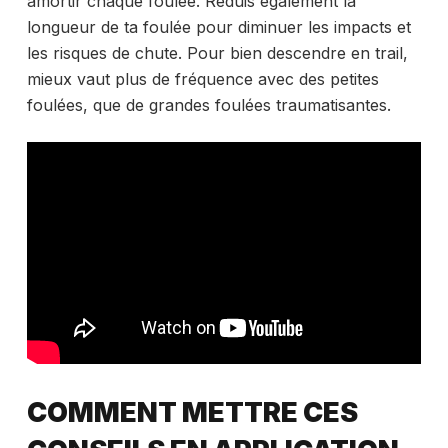
amortir chaque foulée. Réduis également la
longueur de ta foulée pour diminuer les impacts et
les risques de chute. Pour bien descendre en trail,
mieux vaut plus de fréquence avec des petites
foulées, que de grandes foulées traumatisantes.
COMMENT METTRE CES