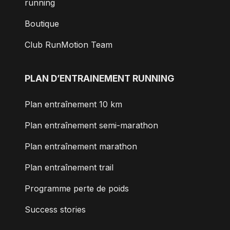
running
Boutique
Club RunMotion Team
PLAN D’ENTRAINEMENT RUNNING
Plan entraînement 10 km
Plan entraînement semi-marathon
Plan entraînement marathon
Plan entraînement trail
Programme perte de poids
Success stories