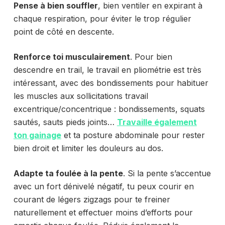
Pense à bien souffler
, bien ventiler en expirant à
chaque respiration, pour éviter le trop régulier
point de côté en descente.
Renforce toi musculairement
. Pour bien
descendre en trail, le travail en pliométrie est très
intéressant, avec des bondissements pour habituer
les muscles aux sollicitations travail
excentrique/concentrique : bondissements, squats
sautés, sauts pieds joints…
Travaille également
ton gainage
et ta posture abdominale pour rester
bien droit et limiter les douleurs au dos.
Adapte ta foulée à la pente
. Si la pente s’accentue
avec un fort dénivelé négatif, tu peux courir en
courant de légers zigzags pour te freiner
naturellement et effectuer moins d’efforts pour