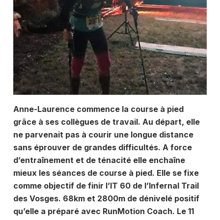
Anne-Laurence commence la course à pied
grâce à ses collègues de travail. Au départ, elle
ne parvenait pas à courir une longue distance
sans éprouver de grandes difficultés. A force
d’entraînement et de ténacité elle enchaîne
mieux les séances de course à pied. Elle se fixe
comme objectif de finir l’IT 60 de l’Infernal Trail
des Vosges. 68km et 2800m de dénivelé positif
qu’elle a préparé avec RunMotion Coach. Le 11