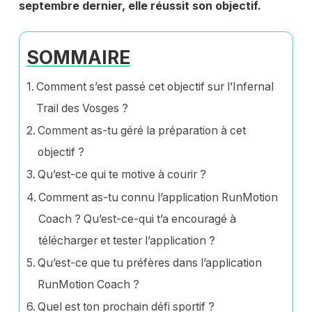
septembre dernier, elle réussit son objectif.
SOMMAIRE
Comment s’est passé cet objectif sur l’Infernal
Trail des Vosges ?
Comment as-tu géré la préparation à cet
objectif ?
Qu’est-ce qui te motive à courir ?
Comment as-tu connu l’application RunMotion
Coach ? Qu’est-ce-qui t’a encouragé à
télécharger et tester l’application ?
Qu’est-ce que tu préfères dans l’application
RunMotion Coach ?
Quel est ton prochain défi sportif ?