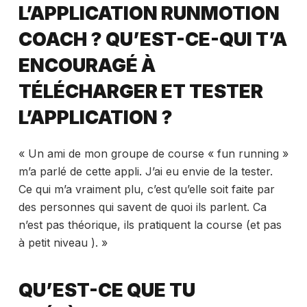
L’APPLICATION RUNMOTION
COACH ? QU’EST-CE-QUI T’A
ENCOURAGÉ À
TÉLÉCHARGER ET TESTER
L’APPLICATION ?
« Un ami de mon groupe de course « fun running »
m’a parlé de cette appli. J’ai eu envie de la tester.
Ce qui m’a vraiment plu, c’est qu’elle soit faite par
des personnes qui savent de quoi ils parlent. Ca
n’est pas théorique, ils pratiquent la course (et pas
à petit niveau ). »
QU’EST-CE QUE TU