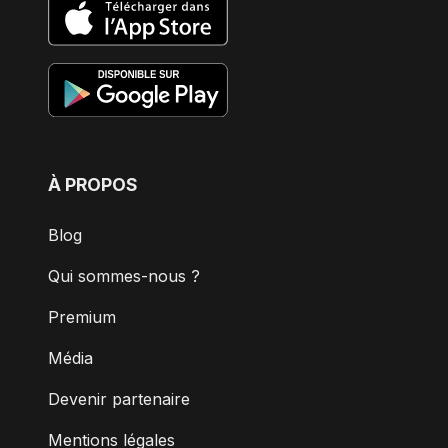
À PROPOS
Blog
Qui sommes-nous ?
Premium
Média
Devenir partenaire
Mentions légales