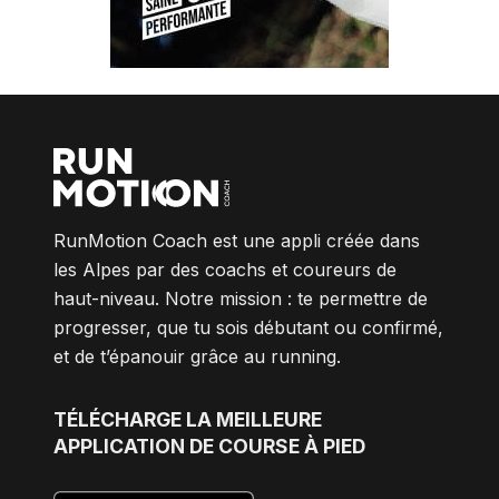
RunMotion Coach est une appli créée dans
les Alpes par des coachs et coureurs de
haut-niveau. Notre mission : te permettre de
progresser, que tu sois débutant ou confirmé,
et de t’épanouir grâce au running.
TÉLÉCHARGE
LA MEILLEURE
APPLICATION DE COURSE À PIED