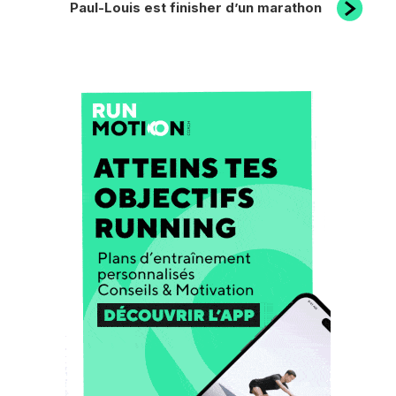
Paul-Louis est finisher d’un marathon
suivant