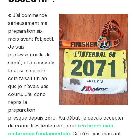
« J’ai commencé
sérieusement ma
préparation six
mois avant l’objectif.
Je suis
professionnelle de
santé, et à cause de
la crise sanitaire,
cela faisait un an
que je n’avais pas
couru. J’ai donc
repris la
préparation
presque depuis zéro. Au début, je devais accepter
de courir très lentement pour
renforcer mon
endurance fondamentale
. Ce n’est pas marrant