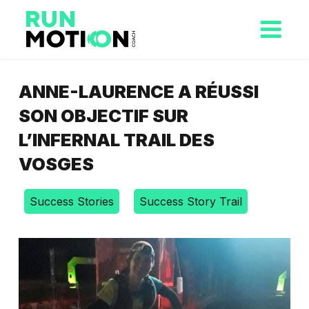
ANNE-LAURENCE A RÉUSSI
SON OBJECTIF SUR
L’INFERNAL TRAIL DES
VOSGES
Success Stories
Success Story Trail