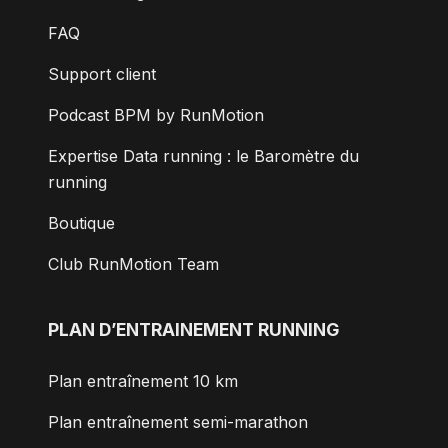
FAQ
Support client
Podcast BPM by RunMotion
Expertise Data running : le Baromètre du
running
Boutique
Club RunMotion Team
PLAN D’ENTRAINEMENT RUNNING
Plan entraînement 10 km
Plan entraînement semi-marathon