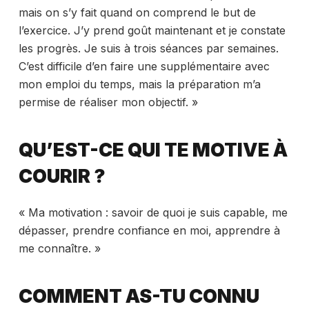
mais on s’y fait quand on comprend le but de
l’exercice. J’y prend goût maintenant et je constate
les progrès. Je suis à trois séances par semaines.
C’est difficile d’en faire une supplémentaire avec
mon emploi du temps, mais la préparation m’a
permise de réaliser mon objectif. »
QU’EST-CE QUI TE MOTIVE À
COURIR ?
« Ma motivation : savoir de quoi je suis capable, me
dépasser, prendre confiance en moi, apprendre à
me connaître. »
COMMENT AS-TU CONNU