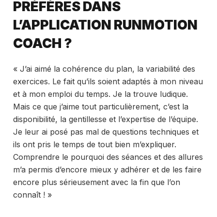
PRÉFÈRES DANS
L’APPLICATION RUNMOTION
COACH ?
« J’ai aimé la cohérence du plan, la variabilité des
exercices. Le fait qu’ils soient adaptés à mon niveau
et à mon emploi du temps. Je la trouve ludique.
Mais ce que j’aime tout particulièrement, c’est la
disponibilité, la gentillesse et l’expertise de l’équipe.
Je leur ai posé pas mal de questions techniques et
ils ont pris le temps de tout bien m’expliquer.
Comprendre le pourquoi des séances et des allures
m’a permis d’encore mieux y adhérer et de les faire
encore plus sérieusement avec la fin que l’on
connaît ! »