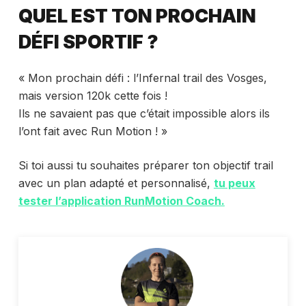
QUEL EST TON PROCHAIN
DÉFI SPORTIF ?
« Mon prochain défi : l’Infernal trail des Vosges,
mais version 120k cette fois !
Ils ne savaient pas que c’était impossible alors ils
l’ont fait avec Run Motion ! »
Si toi aussi tu souhaites préparer ton objectif trail
avec un plan adapté et personnalisé,
tu peux
tester l’application RunMotion Coach.