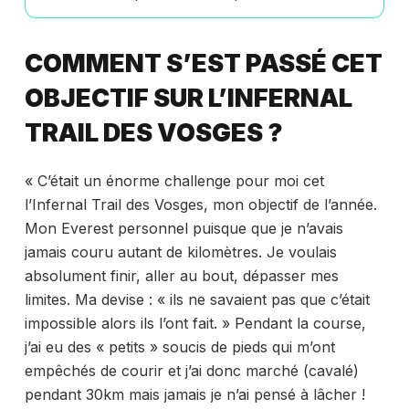
COMMENT S’EST PASSÉ CET
OBJECTIF SUR L’INFERNAL
TRAIL DES VOSGES ?
« C’était un énorme challenge pour moi cet
l’Infernal Trail des Vosges, mon objectif de l’année.
Mon Everest personnel puisque que je n’avais
jamais couru autant de kilomètres. Je voulais
absolument finir, aller au bout, dépasser mes
limites. Ma devise : « ils ne savaient pas que c’était
impossible alors ils l’ont fait. » Pendant la course,
j’ai eu des « petits » soucis de pieds qui m’ont
empêchés de courir et j’ai donc marché (cavalé)
pendant 30km mais jamais je n’ai pensé à lâcher !