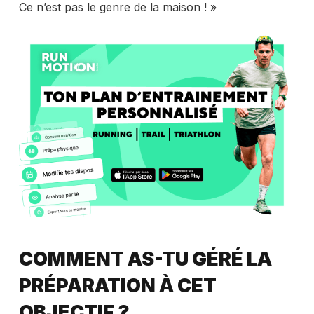
Ce n’est pas le genre de la maison ! »
COMMENT AS-TU GÉRÉ LA
PRÉPARATION À CET
OBJECTIF ?