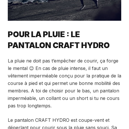
POUR LA PLUIE : LE
PANTALON CRAFT HYDRO
La pluie ne doit pas t’empêcher de courir, ça forge
le mental 😉 En cas de pluie intense, il faut un
vêtement imperméable conçu pour la pratique de la
course à pied et qui permet une bonne mobilité des
membres. A toi de choisir pour le bas, un pantalon
imperméable, un collant ou un short si tu ne cours
pas trop longtemps.
Le pantalon CRAFT HYDRO est coupe-vent et
déperlant pour courir sous la pluie sans souci. Sa