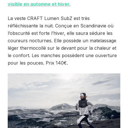
visible en automne et hiver.
La veste CRAFT Lumen SubZ est très
réfléchissante la nuit. Conçue en Scandinavie où
l’obscurité est forte l’hiver, elle saura séduire les
coureurs nocturnes. Elle possède un matelassage
léger thermocollé sur le devant pour la chaleur et
le confort. Les manches possèdent une ouverture
pour les pouces. Prix 140€.