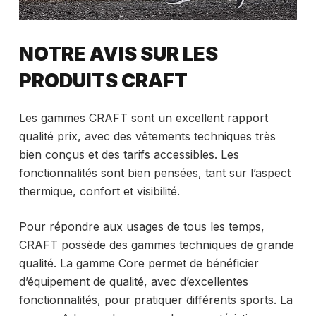
NOTRE AVIS SUR LES
PRODUITS CRAFT
Les gammes CRAFT sont un excellent rapport
qualité prix, avec des vêtements techniques très
bien conçus et des tarifs accessibles. Les
fonctionnalités sont bien pensées, tant sur l’aspect
thermique, confort et visibilité.
Pour répondre aux usages de tous les temps,
CRAFT possède des gammes techniques de grande
qualité. La gamme Core permet de bénéficier
d’équipement de qualité, avec d’excellentes
fonctionnalités, pour pratiquer différents sports. La