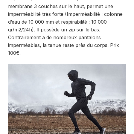
membrane 3 couches sur le haut, permet une
imperméabilité très forte (Imperméabilité : colonne
d’eau de 10 000 mm et respirabilité : 10 000
gr/m2/24h). Il possède un zip sur le bas.
Contrairement a de nombreux pantalons
imperméables, la tenue reste près du corps. Prix
100€.