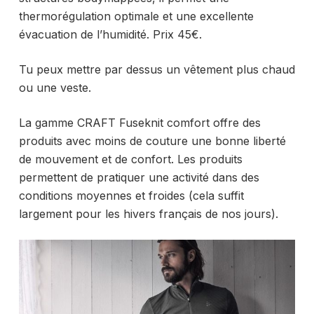
thermorégulation optimale et une excellente
évacuation de l’humidité. Prix 45€.
Tu peux mettre par dessus un vêtement plus chaud
ou une veste.
La gamme CRAFT Fuseknit comfort offre des
produits avec moins de couture une bonne liberté
de mouvement et de confort. Les produits
permettent de pratiquer une activité dans des
conditions moyennes et froides (cela suffit
largement pour les hivers français de nos jours).