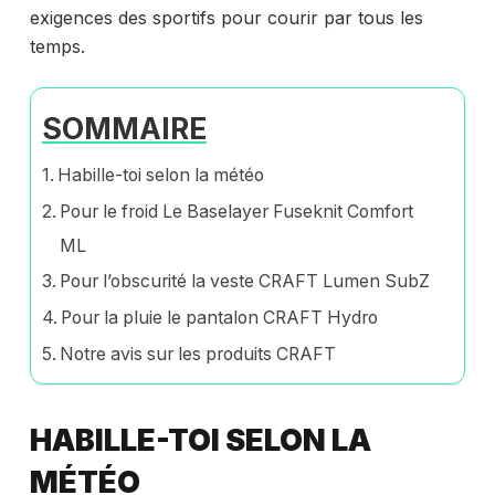
exigences des sportifs pour courir par tous les
temps.
SOMMAIRE
Habille-toi selon la météo
Pour le froid Le Baselayer Fuseknit Comfort
ML
Pour l’obscurité la veste CRAFT Lumen SubZ
Pour la pluie le pantalon CRAFT Hydro
Notre avis sur les produits CRAFT
HABILLE-TOI SELON LA
MÉTÉO