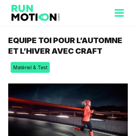
EQUIPE TOI POUR L’AUTOMNE
ET L’HIVER AVEC CRAFT
Matériel & Test