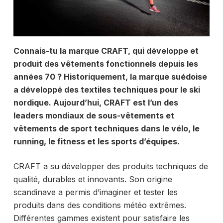
Connais-tu la marque CRAFT, qui développe et
produit des vêtements fonctionnels depuis les
années 70 ? Historiquement, la marque suédoise
a développé des textiles techniques pour le ski
nordique. Aujourd’hui, CRAFT est l’un des
leaders mondiaux de sous-vêtements et
vêtements de sport techniques dans le vélo, le
running, le fitness et les sports d’équipes.
CRAFT a su développer des produits techniques de
qualité, durables et innovants. Son origine
scandinave a permis d’imaginer et tester les
produits dans des conditions météo extrêmes.
Différentes gammes existent pour satisfaire les