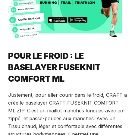
POUR LE FROID : LE
BASELAYER FUSEKNIT
COMFORT ML
Justement, pour aller courir dans le froid, CRAFT a
créé le baselayer CRAFT FUSEKNIT COMFORT
ML ZIP. C’est un maillot manches longues avec col
zippé, et passe-pouces aux manches. Avec un
Tissu chaud, léger et confortable avec différentes
structures bodymappées, il permet une