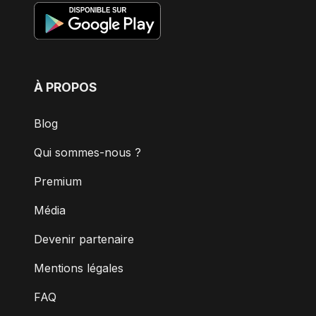
À PROPOS
Blog
Qui sommes-nous ?
Premium
Média
Devenir partenaire
Mentions légales
FAQ