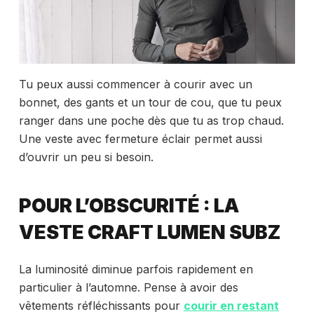
Tu peux aussi commencer à courir avec un
bonnet, des gants et un tour de cou, que tu peux
ranger dans une poche dès que tu as trop chaud.
Une veste avec fermeture éclair permet aussi
d’ouvrir un peu si besoin.
POUR L’OBSCURITÉ : LA
VESTE CRAFT LUMEN SUBZ
La luminosité diminue parfois rapidement en
particulier à l’automne. Pense à avoir des
vêtements réfléchissants pour
courir en restant