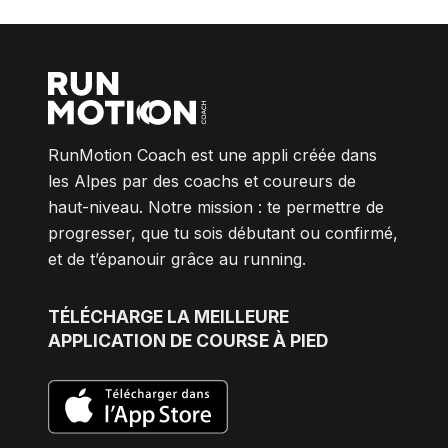
RunMotion Coach est une appli créée dans
les Alpes par des coachs et coureurs de
haut-niveau. Notre mission : te permettre de
progresser, que tu sois débutant ou confirmé,
et de t’épanouir grâce au running.
TÉLÉCHARGE
LA MEILLEURE
APPLICATION DE COURSE À PIED