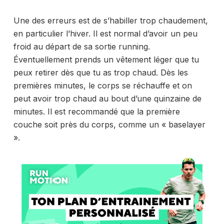
Une des erreurs est de s’habiller trop chaudement,
en particulier l’hiver. Il est normal d’avoir un peu
froid au départ de sa sortie running.
Éventuellement prends un vêtement léger que tu
peux retirer dès que tu as trop chaud. Dès les
premières minutes, le corps se réchauffe et on
peut avoir trop chaud au bout d’une quinzaine de
minutes. Il est recommandé que la première
couche soit près du corps, comme un « baselayer
».