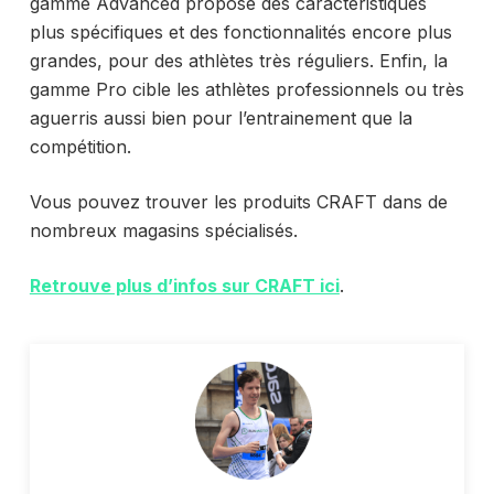
gamme Advanced propose des caractéristiques
plus spécifiques et des fonctionnalités encore plus
grandes, pour des athlètes très réguliers. Enfin, la
gamme Pro cible les athlètes professionnels ou très
aguerris aussi bien pour l’entrainement que la
compétition.
Vous pouvez trouver les produits CRAFT dans de
nombreux magasins spécialisés.
Retrouve plus d’infos sur CRAFT ici
.