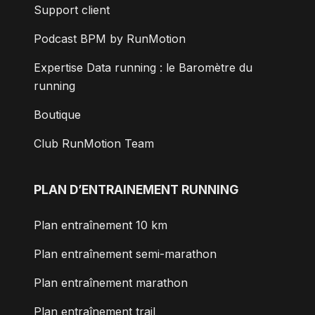
Support client
Podcast BPM by RunMotion
Expertise Data running : le Baromètre du
running
Boutique
Club RunMotion Team
PLAN D’ENTRAINEMENT RUNNING
Plan entraînement 10 km
Plan entraînement semi-marathon
Plan entraînement marathon
Plan entraînement trail