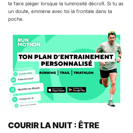
te faire piéger lorsque la luminosité décroît. Si tu as
un doute, emmène avec toi la frontale dans ta
poche.
COURIR LA NUIT : ÊTRE