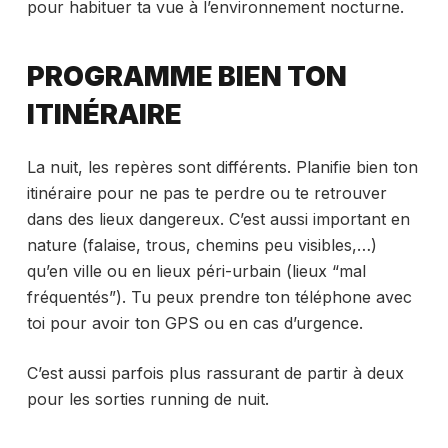
pour habituer ta vue à l’environnement nocturne.
PROGRAMME BIEN TON
ITINÉRAIRE
La nuit, les repères sont différents. Planifie bien ton
itinéraire pour ne pas te perdre ou te retrouver
dans des lieux dangereux. C’est aussi important en
nature (falaise, trous, chemins peu visibles,…)
qu’en ville ou en lieux péri-urbain (lieux “mal
fréquentés”). Tu peux prendre ton téléphone avec
toi pour avoir ton GPS ou en cas d’urgence.
C’est aussi parfois plus rassurant de partir à deux
pour les sorties running de nuit.