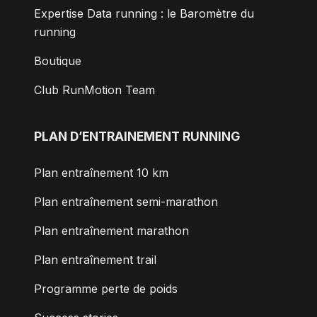
Expertise Data running : le Baromètre du
running
Boutique
Club RunMotion Team
PLAN D’ENTRAINEMENT RUNNING
Plan entraînement 10 km
Plan entraînement semi-marathon
Plan entraînement marathon
Plan entraînement trail
Programme perte de poids