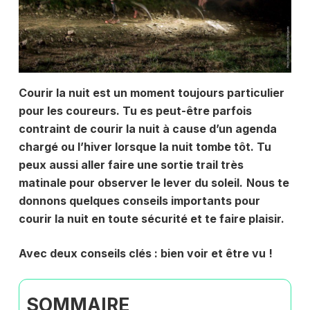
Courir la nuit est un moment toujours particulier
pour les coureurs. Tu es peut-être parfois
contraint de courir la nuit à cause d’un agenda
chargé ou l’hiver lorsque la nuit tombe tôt. Tu
peux aussi aller faire une sortie trail très
matinale pour observer le lever du soleil.
Nous te
donnons quelques conseils importants pour
courir la nuit en toute sécurité et te faire plaisir.
Avec deux conseils clés : bien voir et être vu !
SOMMAIRE