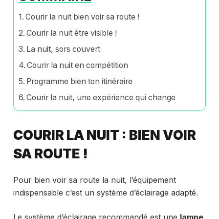
Courir la nuit bien voir sa route !
Courir la nuit être visible !
La nuit, sors couvert
Courir la nuit en compétition
Programme bien ton itinéraire
Courir la nuit, une expérience qui change
COURIR LA NUIT : BIEN VOIR
SA ROUTE !
Pour bien voir sa route la nuit, l’équipement
indispensable c’est un système d’éclairage adapté.
Le système d’éclairage recommandé est une
lampe