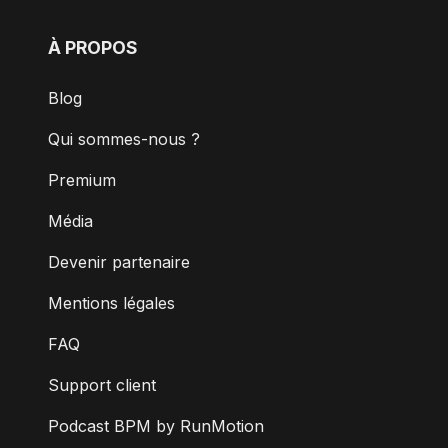
À PROPOS
Blog
Qui sommes-nous ?
Premium
Média
Devenir partenaire
Mentions légales
FAQ
Support client
Podcast BPM by RunMotion