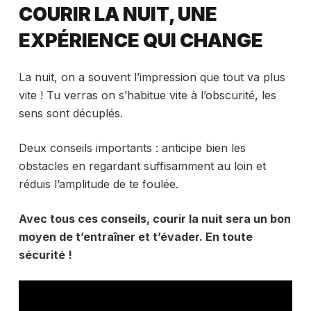
COURIR LA NUIT, UNE
EXPÉRIENCE QUI CHANGE
La nuit, on a souvent l’impression que tout va plus
vite ! Tu verras on s’habitue vite à l’obscurité, les
sens sont décuplés.
Deux conseils importants : anticipe bien les
obstacles en regardant suffisamment au loin et
réduis l’amplitude de te foulée.
Avec tous ces conseils, courir la nuit sera un bon
moyen de t’entraîner et t’évader. En toute
sécurité !