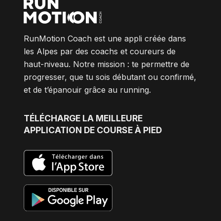
RunMotion Coach est une appli créée dans
les Alpes par des coachs et coureurs de
haut-niveau. Notre mission : te permettre de
progresser, que tu sois débutant ou confirmé,
et de t’épanouir grâce au running.
TÉLÉCHARGE
LA MEILLEURE
APPLICATION DE COURSE À PIED