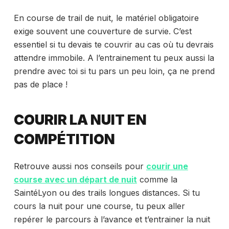
En course de trail de nuit, le matériel obligatoire
exige souvent une couverture de survie. C’est
essentiel si tu devais te couvrir au cas où tu devrais
attendre immobile. A l’entrainement tu peux aussi la
prendre avec toi si tu pars un peu loin, ça ne prend
pas de place !
COURIR LA NUIT EN
COMPÉTITION
Retrouve aussi nos conseils pour
courir une
course avec un départ de nuit
comme la
SaintéLyon ou des trails longues distances. Si tu
cours la nuit pour une course, tu peux aller
repérer le parcours à l’avance et t’entrainer la nuit