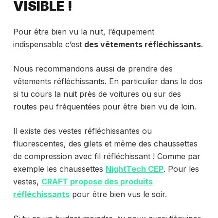
VISIBLE !
Pour être bien vu la nuit, l’équipement
indispensable c’est
des vêtements réfléchissants
.
Nous recommandons aussi de prendre des
vêtements réfléchissants. En particulier dans le dos
si tu cours la nuit près de voitures ou sur des
routes peu fréquentées pour être bien vu de loin.
Il existe des vestes réfléchissantes ou
fluorescentes, des gilets et même des chaussettes
de compression avec fil réfléchissant ! Comme par
exemple les chaussettes
NightTech CEP
. Pour les
vestes,
CRAFT propose des produits
réfléchissants
pour être bien vus le soir.