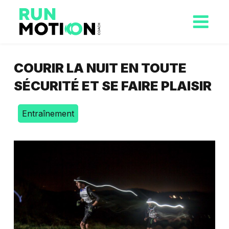
COURIR LA NUIT EN TOUTE
SÉCURITÉ ET SE FAIRE PLAISIR
Entraînement