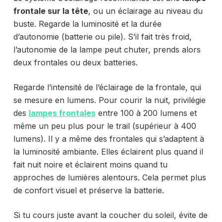
frontale sur la tête
, ou un éclairage au niveau du
buste. Regarde la luminosité et la durée
d’autonomie (batterie ou pile). S’il fait très froid,
l’autonomie de la lampe peut chuter, prends alors
deux frontales ou deux batteries.
Regarde l’intensité de l’éclairage de la frontale, qui
se mesure en lumens. Pour courir la nuit, privilégie
des
lampes frontales
entre 100 à 200 lumens et
même un peu plus pour le trail (supérieur à 400
lumens). Il y a même des frontales qui s’adaptent à
la luminosité ambiante. Elles éclairent plus quand il
fait nuit noire et éclairent moins quand tu
approches de lumières alentours. Cela permet plus
de confort visuel et préserve la batterie.
Si tu cours juste avant la coucher du soleil, évite de