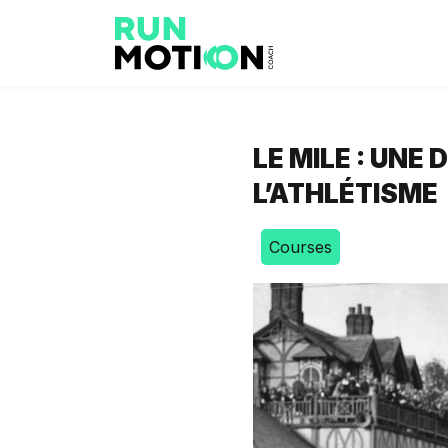
LE MILE : UNE
L’ATHLÉTISME
Courses