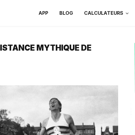
APP
BLOG
CALCULATEURS
 DISTANCE MYTHIQUE DE