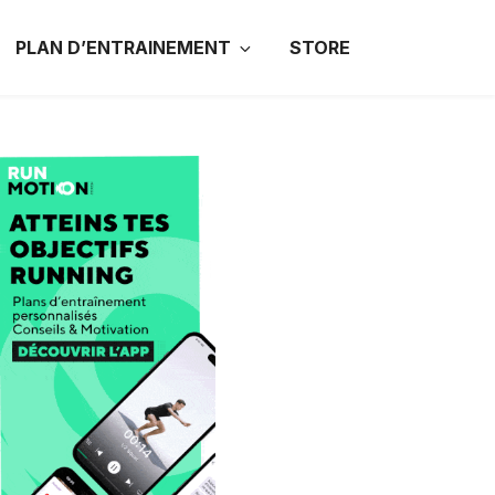
PLAN D’ENTRAINEMENT
STORE