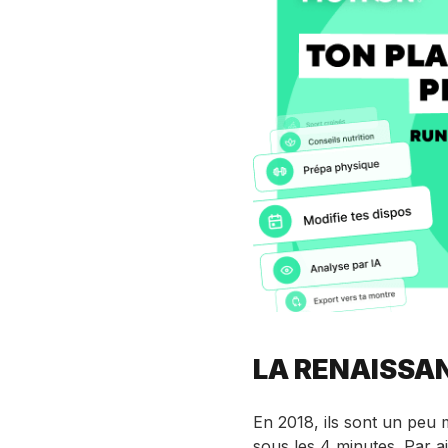
LA RENAISSAN
En 2018, ils sont un peu 
sous les 4 minutes. Par ai