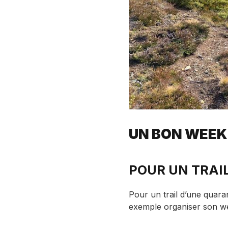
UN BON WEEK-
POUR UN TRAI
Pour un trail d’une quara
exemple organiser son w