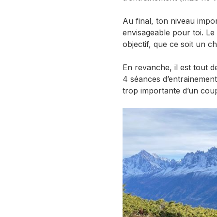
Au final, ton niveau impo
envisageable pour toi. Le
objectif, que ce soit un ch
En revanche, il est tout 
4 séances d’entrainement
trop importante d’un cou