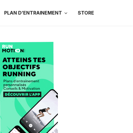
PLAN D’ENTRAINEMENT
STORE