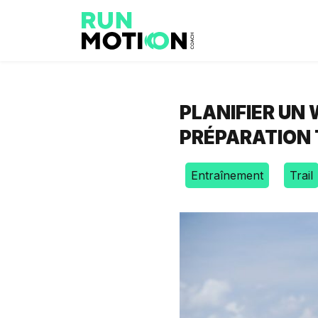
PLANIFIER UN
PRÉPARATION 
Entraînement
Trail