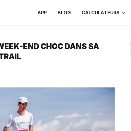
APP
BLOG
CALCULATEURS
 WEEK-END CHOC DANS SA
TRAIL