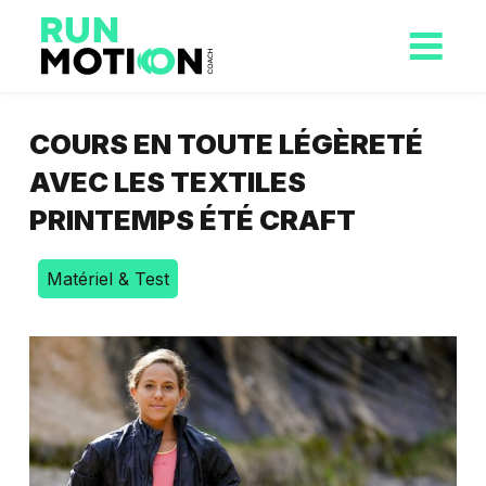
COURS EN TOUTE LÉGÈRETÉ
AVEC LES TEXTILES
PRINTEMPS ÉTÉ CRAFT
Matériel & Test