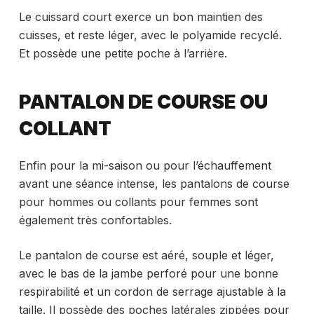
Le cuissard court exerce un bon maintien des
cuisses, et reste léger, avec le polyamide recyclé.
Et possède une petite poche à l’arrière.
PANTALON DE COURSE OU
COLLANT
Enfin pour la mi-saison ou pour l’échauffement
avant une séance intense, les pantalons de course
pour hommes ou collants pour femmes sont
également très confortables.
Le pantalon de course est aéré, souple et léger,
avec le bas de la jambe perforé pour une bonne
respirabilité et un cordon de serrage ajustable à la
taille. Il possède des poches latérales zippées pour