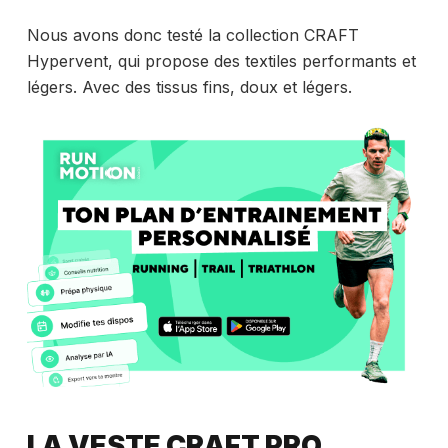
Nous avons donc testé la collection CRAFT
Hypervent, qui propose des textiles performants et
légers. Avec des tissus fins, doux et légers.
LA VESTE CRAFT PRO