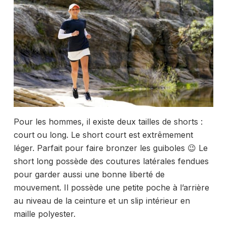
Pour les hommes, il existe deux tailles de shorts :
court ou long. Le short court est extrêmement
léger. Parfait pour faire bronzer les guiboles 😉 Le
short long possède des coutures latérales fendues
pour garder aussi une bonne liberté de
mouvement. Il possède une petite poche à l’arrière
au niveau de la ceinture et un slip intérieur en
maille polyester.