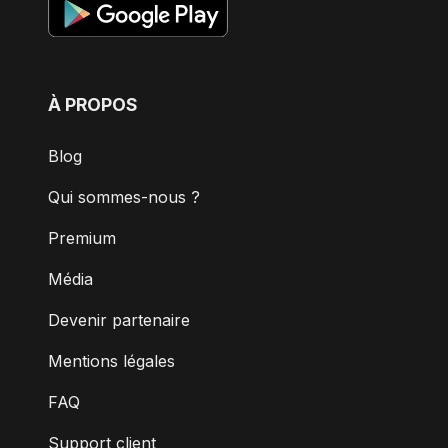
À PROPOS
Blog
Qui sommes-nous ?
Premium
Média
Devenir partenaire
Mentions légales
FAQ
Support client