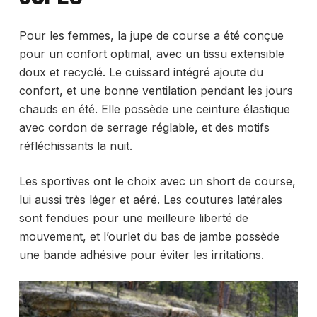
Pour les femmes, la jupe de course a été conçue
pour un confort optimal, avec un tissu extensible
doux et recyclé. Le cuissard intégré ajoute du
confort, et une bonne ventilation pendant les jours
chauds en été. Elle possède une ceinture élastique
avec cordon de serrage réglable, et des motifs
réfléchissants la nuit.
Les sportives ont le choix avec un short de course,
lui aussi très léger et aéré. Les coutures latérales
sont fendues pour une meilleure liberté de
mouvement, et l’ourlet du bas de jambe possède
une bande adhésive pour éviter les irritations.