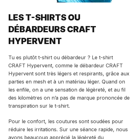
LES T-SHIRTS OU
DÉBARDEURS CRAFT
HYPERVENT
Tu es plutôt t-shirt ou débardeur ? Le t-shirt
CRAFT Hypervent, comme le débardeur CRAFT
Hypervent sont très légers et respirants, grâce aux
parties en mesh et à un matériau léger. Quand on
les enfile, on a une sensation de légèreté, et au fil
des kilomètres on n’a pas de marque prononcée de
transpiration sur le t-shirt.
Pour le confort, les coutures sont soudées pour
réduire les irritations. Sur une séance rapide, nous
avons beaucoup apprécié la légèreté du