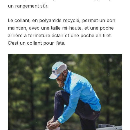
un rangement sûr.
Le collant, en polyamide recyclé, permet un bon
maintien, avec une taille mi-haute, et une poche
arrière à fermeture éclair et une poche en filet.
C’est un collant pour l’été.