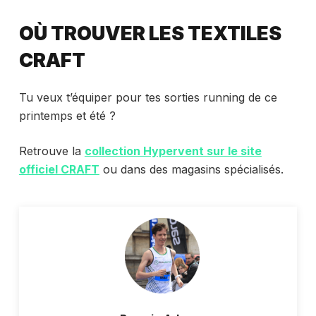
OÙ TROUVER LES TEXTILES
CRAFT
Tu veux t’équiper pour tes sorties running de ce
printemps et été ?
Retrouve la
collection Hypervent sur le site
officiel CRAFT
ou dans des magasins spécialisés.