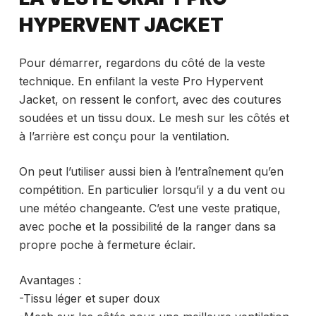
HYPERVENT JACKET
Pour démarrer, regardons du côté de la veste
technique. En enfilant la veste Pro Hypervent
Jacket, on ressent le confort, avec des coutures
soudées et un tissu doux. Le mesh sur les côtés et
à l’arrière est conçu pour la ventilation.
On peut l’utiliser aussi bien à l’entraînement qu’en
compétition. En particulier lorsqu’il y a du vent ou
une météo changeante. C’est une veste pratique,
avec poche et la possibilité de la ranger dans sa
propre poche à fermeture éclair.
Avantages :
-Tissu léger et super doux