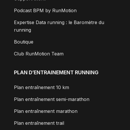
Podcast BPM by RunMotion
Expertise Data running : le Baromètre du
running
Boutique
Club RunMotion Team
PLAN D’ENTRAINEMENT RUNNING
Plan entraînement 10 km
Plan entraînement semi-marathon
Plan entraînement marathon
Plan entraînement trail