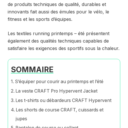
de produits techniques de qualité, durables et
innovants fait aussi des émules pour le vélo, le
fitness et les sports d’équipes.
Les textiles running printemps – été présentent
également des qualités techniques capables de
satisfaire les exigences des sportifs sous la chaleur.
SOMMAIRE
S’équiper pour courir au printemps et l’été
La veste CRAFT Pro Hypervent Jacket
Les t-shirts ou débardeurs CRAFT Hypervent
Les shorts de course CRAFT, cuissards et
jupes
Pantalon de course ou collant