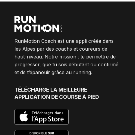
RunMotion Coach est une appli créée dans
les Alpes par des coachs et coureurs de
haut-niveau. Notre mission : te permettre de
progresser, que tu sois débutant ou confirmé,
et de t’épanouir grâce au running.
TÉLÉCHARGE
LA MEILLEURE
APPLICATION DE COURSE À PIED