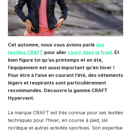
Cet automne, nous vous avions parlé
des
textiles CRAFT
pour aller
courir dans le froid
. Et
bien figure toi qu’au printemps et en été,
l’équipement est aussi important qu’en hiver !
Pour être à l’aise en courant l’été, des vêtements
légers et respirants sont particulièrement
recommandés. Découvre la gamme CRAFT
Hypervent.
La marque CRAFT est très connue pour ses textiles
techniques pour l’hiver, en course à pied, ski
nordique et autres activités sportives. Son expertise