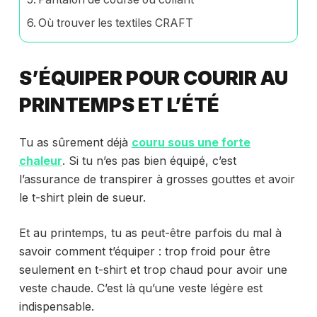
Où trouver les textiles CRAFT
S’ÉQUIPER POUR COURIR AU
PRINTEMPS ET L’ÉTÉ
Tu as sûrement déjà
couru sous une forte
chaleur
. Si tu n’es pas bien équipé, c’est
l’assurance de transpirer à grosses gouttes et avoir
le t-shirt plein de sueur.
Et au printemps, tu as peut-être parfois du mal à
savoir comment t’équiper : trop froid pour être
seulement en t-shirt et trop chaud pour avoir une
veste chaude. C’est là qu’une veste légère est
indispensable.