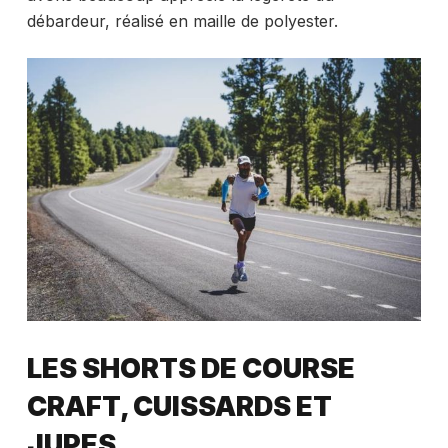
débardeur, réalisé en maille de polyester.
LES SHORTS DE COURSE
CRAFT, CUISSARDS ET
JUPES