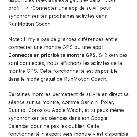
disponibles
(mentionnés à gauche)
dans “Mon
profil” -> “Connecter une app de suivi” pour
synchroniser tes prochaines activités dans
RunMotion Coach.
Note : Il n’y a pas de grandes différences entre
connecter une montre GPS ou une appli.
Connecte en priorité ta montre GPS
. Si 2 services
sont connectés, nous affichons les activités de la
montre GPS. Cette fonctionnalité est disponible
dans le mode gratuit de RunMotion Coach.
Certaines montres permettent de suivre en direct sa
séance sur sa montre, comme Garmin, Polar,
Suunto, Coros ou Apple Watch, et tu peux même
synchroniser tes séances dans ton Google
Calendar pour ne pas les oublier. Cette
fonctionnalité « export vers montre » est disponible