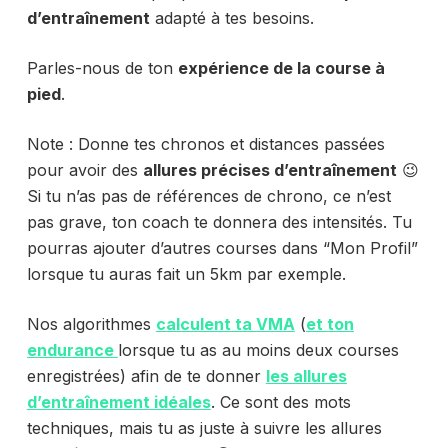
d’entraînement
adapté à tes besoins.
Parles-nous de ton
expérience de la course à
pied
.
Note : Donne tes chronos et distances passées
pour avoir des
allures précises d’entraînement
😉
Si tu n’as pas de références de chrono, ce n’est
pas grave, ton coach te donnera des intensités. Tu
pourras ajouter d’autres courses dans “Mon Profil”
lorsque tu auras fait un 5km par exemple.
Nos algorithmes
calculent ta VMA
(
et ton
endurance
lorsque tu as au moins deux courses
enregistrées) afin de te donner
les allures
d’entraînement idéales
. Ce sont des mots
techniques, mais tu as juste à suivre les allures