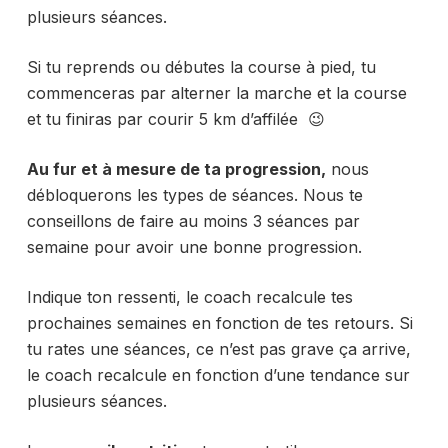
plusieurs séances.
Si tu reprends ou débutes la course à pied, tu
commenceras par alterner la marche et la course
et tu finiras par courir 5 km d’affilée 😉
Au fur et à mesure de ta progression,
nous
débloquerons les types de séances. Nous te
conseillons de faire au moins 3 séances par
semaine pour avoir une bonne progression.
Indique ton ressenti, le coach recalcule tes
prochaines semaines en fonction de tes retours. Si
tu rates une séances, ce n’est pas grave ça arrive,
le coach recalcule en fonction d’une tendance sur
plusieurs séances.