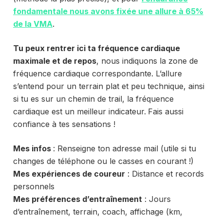
fondamentale nous avons fixée une allure à 65%
de la VMA
.
Tu peux rentrer ici ta fréquence cardiaque
maximale et de repos
, nous indiquons la zone de
fréquence cardiaque correspondante. L’allure
s’entend pour un terrain plat et peu technique, ainsi
si tu es sur un chemin de trail, la fréquence
cardiaque est un meilleur indicateur.
Fais aussi
confiance à tes sensations !
Mes infos
: Renseigne ton adresse mail (utile si tu
changes de téléphone ou le casses en courant !)
Mes expériences de coureur
: Distance et records
personnels
Mes préférences d’entraînement
: Jours
d’entraînement, terrain, coach, affichage (km,