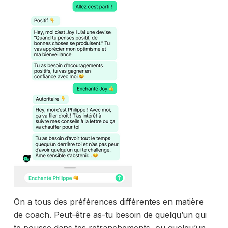
On a tous des préférences différentes en matière
de coach. Peut-être as-tu besoin de quelqu’un qui