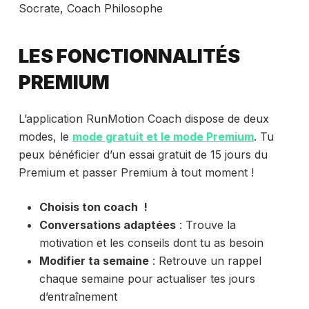
Socrate, Coach Philosophe
LES FONCTIONNALITÉS
PREMIUM
L’application RunMotion Coach dispose de deux
modes, le
mode gratuit et le mode Premium
. Tu
peux bénéficier d’un essai gratuit de 15 jours du
Premium et passer Premium à tout moment !
Choisis ton coach !
Conversations adaptées
: Trouve la
motivation et les conseils dont tu as besoin
Modifier ta semaine
: Retrouve un rappel
chaque semaine pour actualiser tes jours
d’entraînement