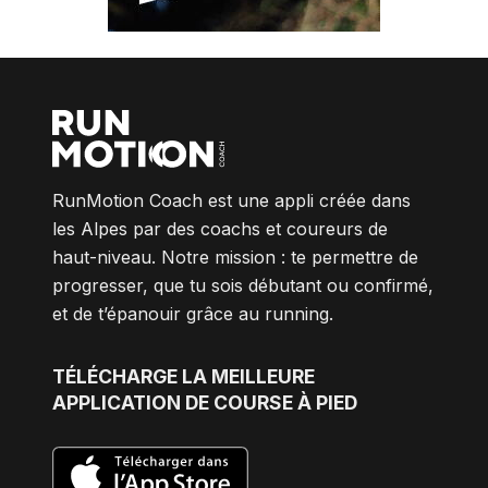
RunMotion Coach est une appli créée dans
les Alpes par des coachs et coureurs de
haut-niveau. Notre mission : te permettre de
progresser, que tu sois débutant ou confirmé,
et de t’épanouir grâce au running.
TÉLÉCHARGE
LA MEILLEURE
APPLICATION DE COURSE À PIED