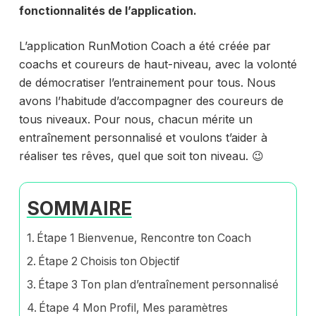
fonctionnalités de l’application.
L’application RunMotion Coach a été créée par
coachs et coureurs de haut-niveau, avec la volonté
de démocratiser l’entrainement pour tous. Nous
avons l’habitude d’accompagner des coureurs de
tous niveaux. Pour nous, chacun mérite un
entraînement personnalisé et voulons t’aider à
réaliser tes rêves, quel que soit ton niveau. 😉
SOMMAIRE
Étape 1 Bienvenue, Rencontre ton Coach
Étape 2 Choisis ton Objectif
Étape 3 Ton plan d’entraînement personnalisé
Étape 4 Mon Profil, Mes paramètres