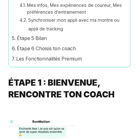
Mes infos, Mes expériences de coureur, Mes
préférences d’entrainement
Synchroniser mon appli avec ma montre ou
appli de tracking
Étape 5 Bilan
Étape 6 Choisis ton coach
Les Fonctionnalités Premium
ÉTAPE 1 : BIENVENUE,
RENCONTRE TON COACH