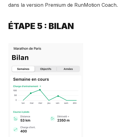
dans la version Premium de RunMotion Coach.
ÉTAPE 5 : BILAN