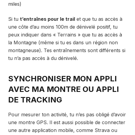
miles)
Si tu
t’entraînes pour le trail
et que tu as accès à
une côte d’au moins 100m de dénivelé positif, tu
peux indiquer dans « Terrains » que tu as accès à
la Montagne (même si tu es dans un région non
montagneuse). Tes entraînements sont différents si
tu n’a pas accès à du dénivelé.
SYNCHRONISER MON APPLI
AVEC MA MONTRE OU APPLI
DE TRACKING
Pour mesurer ton activité, tu n’es pas obligé d’avoir
une montre GPS. Il est aussi possible de connecter
une autre application mobile, comme Strava ou