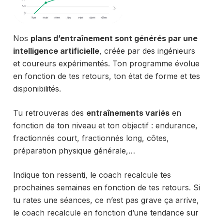
Nos
plans d’entraînement sont générés par une
intelligence artificielle
, créée par des ingénieurs
et coureurs expérimentés. Ton programme évolue
en fonction de tes retours, ton état de forme et tes
disponibilités.
Tu retrouveras des
entraînements variés
en
fonction de ton niveau et ton objectif : endurance,
fractionnés court, fractionnés long, côtes,
préparation physique générale,…
Indique ton ressenti, le coach recalcule tes
prochaines semaines en fonction de tes retours. Si
tu rates une séances, ce n’est pas grave ça arrive,
le coach recalcule en fonction d’une tendance sur