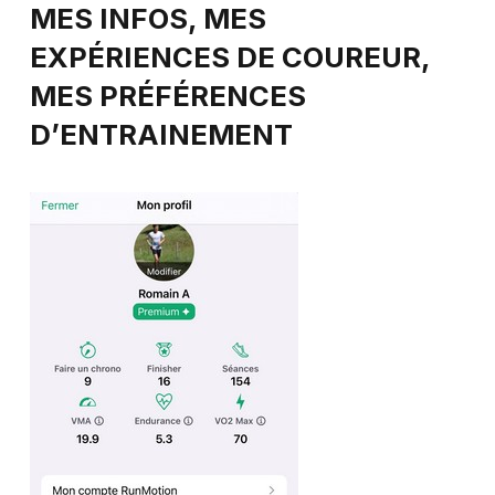
MES INFOS, MES
EXPÉRIENCES DE COUREUR,
MES PRÉFÉRENCES
D’ENTRAINEMENT