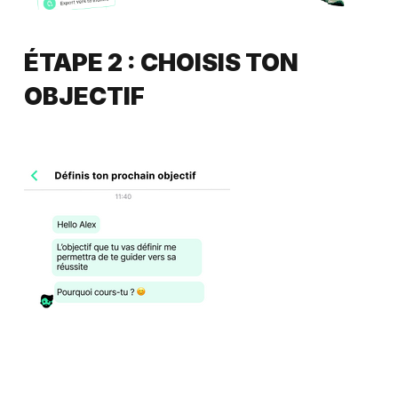
ÉTAPE 2 : CHOISIS TON
OBJECTIF