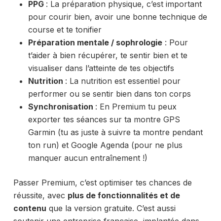
PPG
: La préparation physique, c’est important
pour courir bien, avoir une bonne technique de
course et te tonifier
Préparation mentale / sophrologie
: Pour
t’aider à bien récupérer, te sentir bien et te
visualiser dans l’atteinte de tes objectifs
Nutrition
: La nutrition est essentiel pour
performer ou se sentir bien dans ton corps
Synchronisation
: En Premium tu peux
exporter tes séances sur ta montre GPS
Garmin (tu as juste à suivre ta montre pendant
ton run) et Google Agenda (pour ne plus
manquer aucun entraînement !)
Passer Premium, c’est optimiser tes chances de
réussite, avec
plus de fonctionnalités et de
contenu
que la version gratuite. C’est aussi