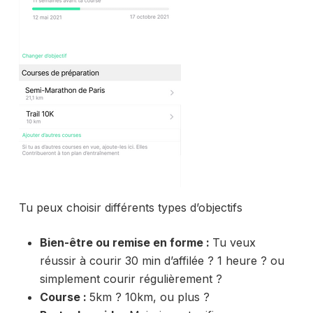
Tu peux choisir différents types d’objectifs
Bien-être ou remise en forme
:
Tu veux
réussir à courir 30 min d’affilée ? 1 heure ? ou
simplement courir régulièrement ?
Course
:
5km ? 10km, ou plus ?