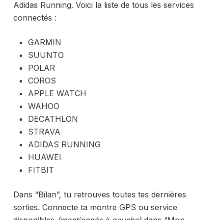
Adidas Running. Voici la liste de tous les services
connectés :
GARMIN
SUUNTO
POLAR
COROS
APPLE WATCH
WAHOO
DECATHLON
STRAVA
ADIDAS RUNNING
HUAWEI
FITBIT
Dans “Bilan”, tu retrouves toutes tes dernières
sorties. Connecte ta montre GPS ou service