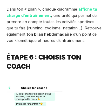
Dans ton « Bilan », chaque diagramme
affiche ta
charge d’entraînement
, une unité qui permet de
prendre en compte toutes les activités sportives
que tu fais (running, cyclisme, natation…). Retrouve
également
ton bilan hebdomadaire
d’un point de
vue kilométrique et heures d’entraînement.
ÉTAPE 6 : CHOISIS TON
COACH