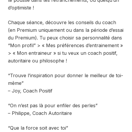
te pousse dans tes retranchements, ou quelqu’un
d’optimiste !
Chaque séance, découvre les conseils du coach
(en Premium uniquement ou dans la période d’essai
du Premium). Tu peux choisir sa personnalité dans
“Mon profil” > « Mes préférences d’entrainement »
> « Mon entraineur » si tu veux un coach positif,
autoritaire ou philosophe !
“Trouve l’inspiration pour donner le meilleur de toi-
même”
– Joy, Coach Positif
“On n’est pas là pour enfiler des perles”
– Philippe, Coach Autoritaire
“Que la force soit avec toi”