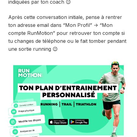
indiquées par ton coach 😉
Après cette conversation initiale, pense à rentrer
ton adresse email dans “Mon Profil” -> “Mon
compte RunMotion” pour retrouver ton compte si
tu changes de téléphone ou le fait tomber pendant
une sortie running 😉