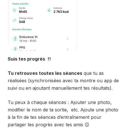
Suis tes progrès !!
Tu retrouves toutes les séances
que tu as
réalisées (synchronisées avec ta montre ou app de
suivi ou en ajoutant manuellement tes résultats).
Tu peux à chaque séances : Ajouter une photo,
modifier le nom de ta sortie, etc. Ajoute une photo
à la fin de tes séances d’entraînement pour
partager tes progrès avec tes amis 😉