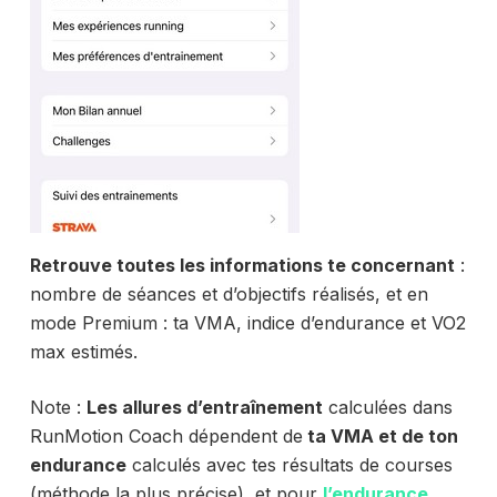
Retrouve toutes les informations te concernant
:
nombre de séances et d’objectifs réalisés, et en
mode Premium : ta VMA, indice d’endurance et VO2
max estimés.
Note :
Les allures d’entraînement
calculées dans
RunMotion Coach dépendent de
ta VMA et de ton
endurance
calculés avec tes résultats de courses
(méthode la plus précise), et pour
l’endurance