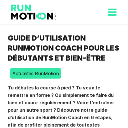
GUIDE D’UTILISATION
RUNMOTION COACH POUR LES
DÉBUTANTS ET BIEN-ÊTRE
Actualités RunMotion
Tu débutes la course à pied ? Tu veux te
remettre en forme ? Ou simplement te faire du
bien et courir régulièrement ? Voire t’entraîner
pour un autre sport ? Découvre notre guide
d’utilisation de RunMotion Coach en 6 étapes,
afin de profiter pleinement de toutes les