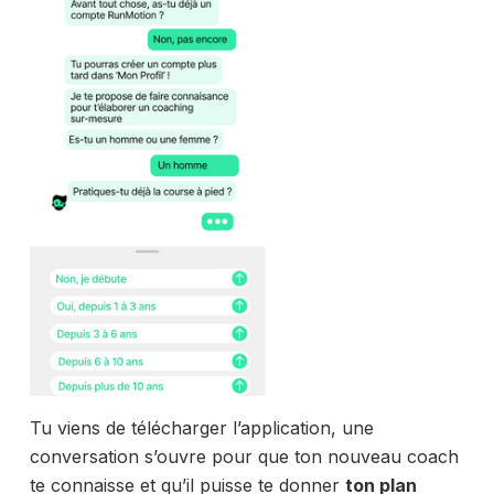
Tu viens de télécharger l’application, une
conversation s’ouvre pour que ton nouveau coach
te connaisse et qu’il puisse te donner
ton plan