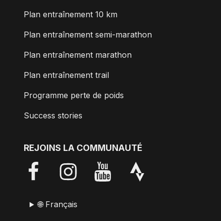
Plan entraînement 10 km
Plan entraînement semi-marathon
Plan entraînement marathon
Plan entraînement trail
Programme perte de poids
Success stories
REJOINS LA COMMUNAUTÉ
🌐 Français