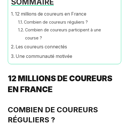
SOMMAIRE
12 millions de coureurs en France
Combien de coureurs réguliers ?
Combien de coureurs participent à une
course ?
Les coureurs connectés
Une communauté motivée
12 MILLIONS DE COUREURS
EN FRANCE
COMBIEN DE COUREURS
RÉGULIERS ?