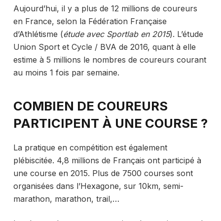
Aujourd’hui, il y a plus de 12 millions de coureurs
en France, selon la Fédération Française
d’Athlétisme (
étude avec Sportlab en 2015
). L’étude
Union Sport et Cycle / BVA de 2016, quant à elle
estime à 5 millions le nombres de coureurs courant
au moins 1 fois par semaine.
COMBIEN DE COUREURS
PARTICIPENT À UNE COURSE ?
La pratique en compétition est également
plébiscitée. 4,8 millions de Français ont participé à
une course en 2015. Plus de 7500 courses sont
organisées dans l’Hexagone, sur 10km, semi-
marathon, marathon, trail,…