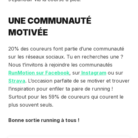
UNE COMMUNAUTÉ
MOTIVÉE
20% des coureurs font partie d’une communauté
sur les réseaux sociaux. Tu en recherches une ?
Nous t’invitons à rejoindre les communautés
RunMotion sur Facebook
, sur
Instagram
ou sur
Strava
. L’occasion parfaite de se motiver et trouver
l’inspiration pour enfiler ta paire de running !
Surtout pour les 59% de coureurs qui courent le
plus souvent seuls.
Bonne sortie running à tous !