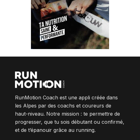
RunMotion Coach est une appli créée dans
les Alpes par des coachs et coureurs de
haut-niveau. Notre mission : te permettre de
progresser, que tu sois débutant ou confirmé,
et de t’épanouir grâce au running.