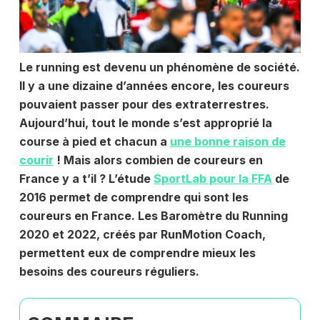
Le running est devenu un phénomène de société.
Il y a une dizaine d’années encore, les coureurs
pouvaient passer pour des extraterrestres.
Aujourd’hui, tout le monde s’est approprié la
course à pied et chacun a
une bonne raison de
courir
! Mais alors combien de coureurs en
France y a t’il ? L’étude
SportLab pour la FFA
de
2016 permet de comprendre qui sont les
coureurs en France. Les Baromètre du Running
2020 et 2022, créés par RunMotion Coach,
permettent eux de comprendre mieux les
besoins des coureurs réguliers.