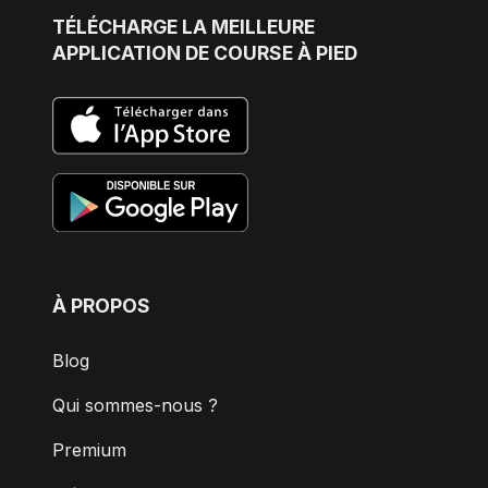
TÉLÉCHARGE
LA MEILLEURE
APPLICATION DE COURSE À PIED
À PROPOS
Blog
Qui sommes-nous ?
Premium