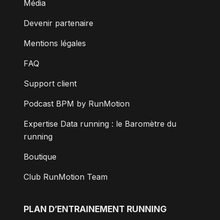
Média
Devenir partenaire
Mentions légales
FAQ
Support client
Podcast BPM by RunMotion
Expertise Data running : le Baromètre du
running
Boutique
Club RunMotion Team
PLAN D’ENTRAINEMENT RUNNING