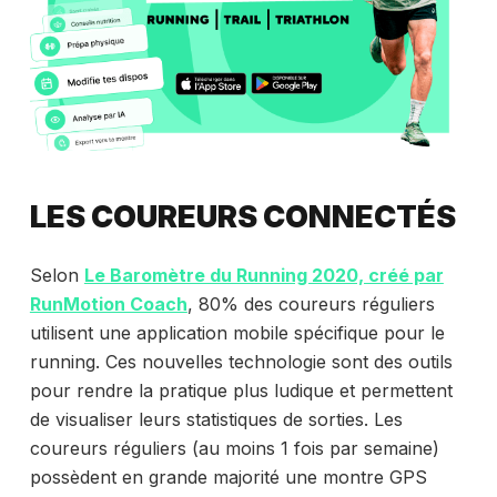
LES COUREURS CONNECTÉS
Selon
Le Baromètre du Running 2020, créé par
RunMotion Coach
, 80% des coureurs réguliers
utilisent une application mobile spécifique pour le
running. Ces nouvelles technologie sont des outils
pour rendre la pratique plus ludique et permettent
de visualiser leurs statistiques de sorties. Les
coureurs réguliers (au moins 1 fois par semaine)
possèdent en grande majorité une montre GPS