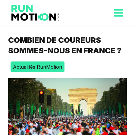
COMBIEN DE COUREURS
SOMMES-NOUS EN FRANCE ?
Actualités RunMotion