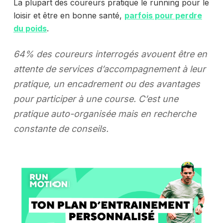
La plupart des coureurs pratique le running pour le
loisir et être en bonne santé,
parfois pour perdre
du poids
.
64% des coureurs interrogés avouent être en
attente de services d’accompagnement à leur
pratique, un encadrement ou des avantages
pour participer à une course. C’est une
pratique auto-organisée mais en recherche
constante de conseils.