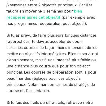
8 semaines entre 2 objectifs principaux. Car il te
faudra en moyenne 3 semaines pour
bien
récupérer après cet objectif
(par exemple avec
nos programmes récupération post objectif).
Si tu as prévu de faire plusieurs longues distances
rapprochées, tu devras accepter de courir
certaines courses de façon moins intense et de les
mettre en objectifs intermédiaires. Elles te serviront
d’entrainement, mais à une intensité plus faible ou
une distance plus courte que pour ton objectif
principal. Les courses de préparation sont là pour
peaufiner des réglages pour ces objectifs
principaux. Notamment en termes de stratégie de
course et d’alimentation.
Si tu fais des trails ou ultra trails, retrouve notre