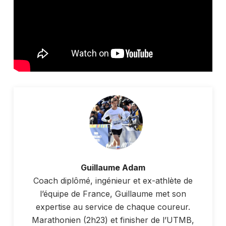
Guillaume Adam
Coach diplômé, ingénieur et ex-athlète de
l’équipe de France, Guillaume met son
expertise au service de chaque coureur.
Marathonien (2h23) et finisher de l’UTMB,