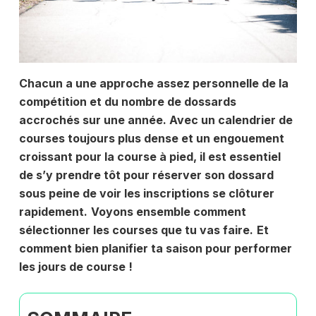
Chacun a une approche assez personnelle de la
compétition et du nombre de dossards
accrochés sur une année. Avec un calendrier de
courses toujours plus dense et un engouement
croissant pour la course à pied, il est essentiel
de s’y prendre tôt pour réserver son dossard
sous peine de voir les inscriptions se clôturer
rapidement.
Voyons ensemble comment
sélectionner les courses que tu vas faire.
Et
comment bien planifier ta saison pour performer
les jours de course !