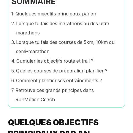
SOMMAIRE
Quelques objectifs principaux par an
Lorsque tu fais des marathons ou des ultra
marathons
Lorsque tu fais des courses de 5km, 10km ou
semi-marathon
Cumuler les objectifs route et trail ?
Quelles courses de préparation planifier ?
Comment planifier ses entraînements ?
Retrouve ces grands principes dans
RunMotion Coach
QUELQUES OBJECTIFS