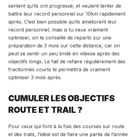
sentent qu’ils ont progressé, et veulent tenter de
battre leur record personnel sur 10km rapidement
après. C’est bien possible qu’ils améliorent leur
record personnel, mais si tu veux vraiment
optimiser, on te conseille de repartir sur une
préparation de 3 mois sur cette distance, car on
peut se sentir un peu bridé en vitesse après des
objectifs longs. Le fait de refaire régulièrement des
fractionnés courts te permettra de vraiment
optimiser 3 mois après.
CUMULER LES OBJECTIFS
ROUTE ET TRAIL ?
Pour ceux qui font à la fois des courses sur route
et des trails, l’idéal est de faire une partie de l’année