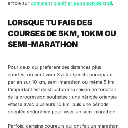
article sur
comment planifier sa saison de trail
.
LORSQUE TU FAIS DES
COURSES DE 5KM, 10KM OU
SEMI-MARATHON
Pour ceux qui préfèrent des distances plus
courtes, on peut viser 3 à 4 objectifs principaux
par an sur 10 km, semi-marathon ou même 5 km.
L’important est de structurer la saison en fonction
de la progression souhaitée : une période orientée
vitesse avec plusieurs 10 km, puis une période
orientée endurance pour viser un semi-marathon.
Parfois, certains coureurs qui ont fait un marathon