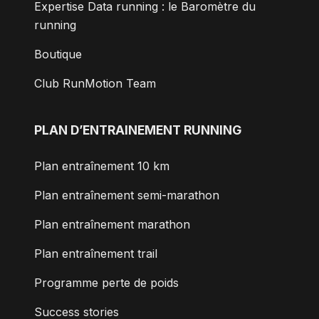
Expertise Data running : le Baromètre du
running
Boutique
Club RunMotion Team
PLAN D’ENTRAINEMENT RUNNING
Plan entraînement 10 km
Plan entraînement semi-marathon
Plan entraînement marathon
Plan entraînement trail
Programme perte de poids
Success stories