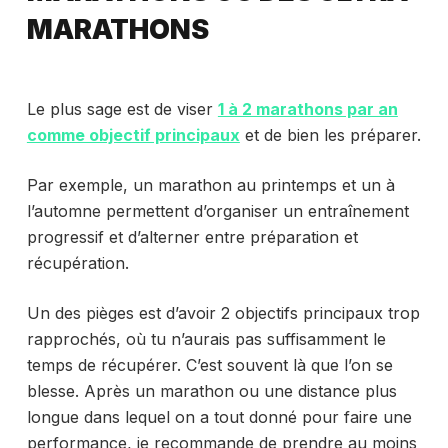
MARATHONS
Le plus sage est de viser
1 à 2 marathons par an
comme objectif principaux
et de bien les préparer.
Par exemple, un marathon au printemps et un à
l’automne permettent d’organiser un entraînement
progressif et d’alterner entre préparation et
récupération.
Un des pièges est d’avoir 2 objectifs principaux trop
rapprochés, où tu n’aurais pas suffisamment le
temps de récupérer. C’est souvent là que l’on se
blesse. Après un marathon ou une distance plus
longue dans lequel on a tout donné pour faire une
performance, je recommande de prendre au moins