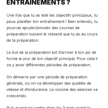
ENTRAÎNEMENTS ?
Une fois que tu as listé tes objectifs principaux, tu
peux planifier ton entraînement ! Bien entendu, tu
pourras ajouter/annuler des courses de
préparation suivant le ressenti que tu as au cours
de ta préparation.
Le but de la préparation est d’arriver à ton pic de
forme le jour de ton objectif principal. Pour cela il
va y avoir différentes périodes de préparation.
On démarre par une période de préparation
générale, où on va développer des qualités de
vitesse et d’endurance. Le volume des séances va
crescendo.
Puis quand on rentre dans les 3 mois avant la