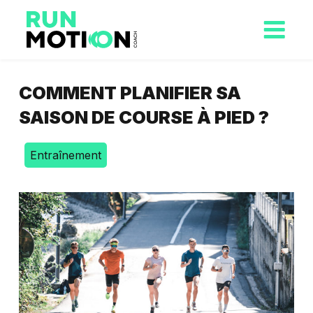
COMMENT PLANIFIER SA
SAISON DE COURSE À PIED ?
Entraînement