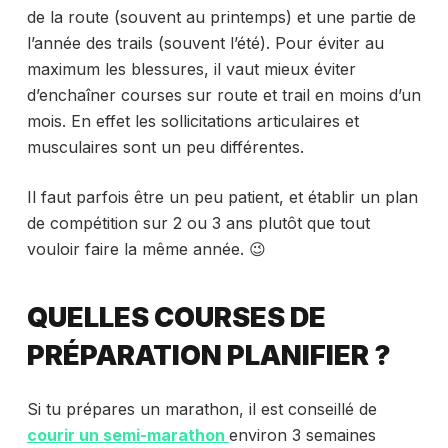
de la route (souvent au printemps) et une partie de
l’année des trails (souvent l’été). Pour éviter au
maximum les blessures, il vaut mieux éviter
d’enchaîner courses sur route et trail en moins d’un
mois. En effet les sollicitations articulaires et
musculaires sont un peu différentes.
Il faut parfois être un peu patient, et établir un plan
de compétition sur 2 ou 3 ans plutôt que tout
vouloir faire la même année. 😉
QUELLES COURSES DE
PRÉPARATION PLANIFIER ?
Si tu prépares un marathon, il est conseillé de
courir un semi-marathon
environ 3 semaines