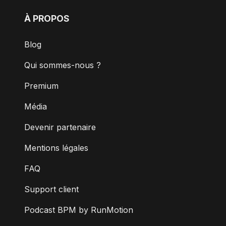
À PROPOS
Blog
Qui sommes-nous ?
Premium
Média
Devenir partenaire
Mentions légales
FAQ
Support client
Podcast BPM by RunMotion