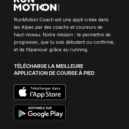
RunMotion Coach est une appli créée dans
les Alpes par des coachs et coureurs de
haut-niveau. Notre mission : te permettre de
progresser, que tu sois débutant ou confirmé,
et de t’épanouir grâce au running.
TÉLÉCHARGE
LA MEILLEURE
APPLICATION DE COURSE À PIED