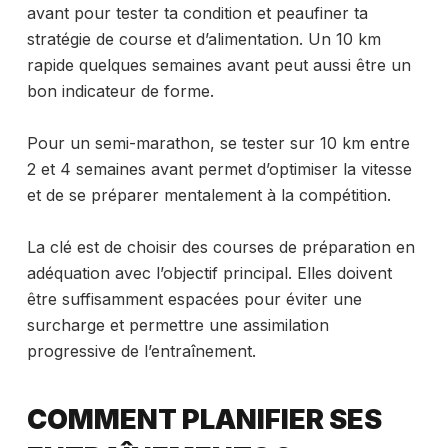
avant pour tester ta condition et peaufiner ta
stratégie de course et d’alimentation. Un 10 km
rapide quelques semaines avant peut aussi être un
bon indicateur de forme.
Pour un semi-marathon, se tester sur 10 km entre
2 et 4 semaines avant permet d’optimiser la vitesse
et de se préparer mentalement à la compétition.
La clé est de choisir des courses de préparation en
adéquation avec l’objectif principal. Elles doivent
être suffisamment espacées pour éviter une
surcharge et permettre une assimilation
progressive de l’entraînement.
COMMENT PLANIFIER SES