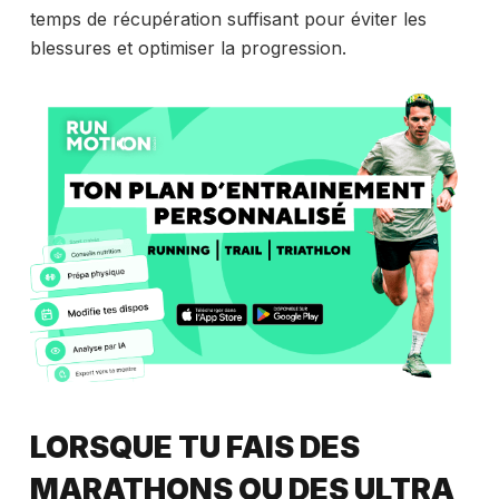
temps de récupération suffisant pour éviter les
blessures et optimiser la progression.
LORSQUE TU FAIS DES
MARATHONS OU DES ULTRA