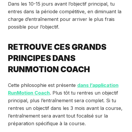
Dans les 10-15 jours avant l’objectif principal, tu
entres dans la période compétitive, en diminuant la
charge d’entraînement pour arriver le plus frais
possible pour l’objectif.
RETROUVE CES GRANDS
PRINCIPES DANS
RUNMOTION COACH
Cette philosophie est présente
dans l’application
RunMotion Coach
. Plus tôt tu rentres un objectif
principal, plus l’entraînement sera complet. Si tu
rentres un objectif dans les 3 mois avant la course,
l’entraînement sera avant tout focalisé sur la
préparation spécifique à la course.