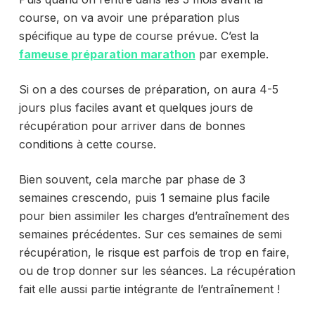
course, on va avoir une préparation plus
spécifique au type de course prévue. C’est la
fameuse préparation marathon
par exemple.
Si on a des courses de préparation, on aura 4-5
jours plus faciles avant et quelques jours de
récupération pour arriver dans de bonnes
conditions à cette course.
Bien souvent, cela marche par phase de 3
semaines crescendo, puis 1 semaine plus facile
pour bien assimiler les charges d’entraînement des
semaines précédentes. Sur ces semaines de semi
récupération, le risque est parfois de trop en faire,
ou de trop donner sur les séances. La récupération
fait elle aussi partie intégrante de l’entraînement !