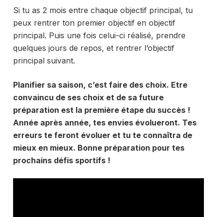
Si tu as 2 mois entre chaque objectif principal, tu
peux rentrer ton premier objectif en objectif
principal. Puis une fois celui-ci réalisé, prendre
quelques jours de repos, et rentrer l’objectif
principal suivant.
Planifier sa saison, c’est faire des choix. Etre
convaincu de ses choix et de sa future
préparation est la première étape du succès !
Année après année, tes envies évolueront. Tes
erreurs te feront évoluer et tu te connaîtra de
mieux en mieux. Bonne préparation pour tes
prochains défis sportifs !