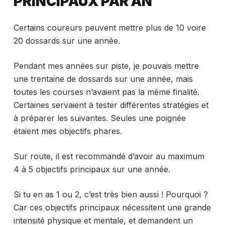
PRINCIPAUX PAR AN
Certains coureurs peuvent mettre plus de 10 voire
20 dossards sur une année.
Pendant mes années sur piste, je pouvais mettre
une trentaine de dossards sur une année, mais
toutes les courses n’avaient pas la même finalité.
Certaines servaient à tester différentes stratégies et
à préparer les suivantes. Seules une poignée
étaient mes objectifs phares.
Sur route, il est recommandé d’avoir au maximum
4 à 5 objectifs principaux sur une année.
Si tu en as 1 ou 2, c’est très bien aussi ! Pourquoi ?
Car ces objectifs principaux nécessitent une grande
intensité physique et mentale, et demandent un