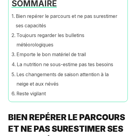
SOMMAIRE
Bien repérer le parcours et ne pas surestimer
ses capacités
Toujours regarder les bulletins
météorologiques
Emporte le bon matériel de trail
La nutrition ne sous-estime pas tes besoins
Les changements de saison attention à la
neige et aux névés
Reste vigilant
BIEN REPÉRER LE PARCOURS
ET NE PAS SURESTIMER SES