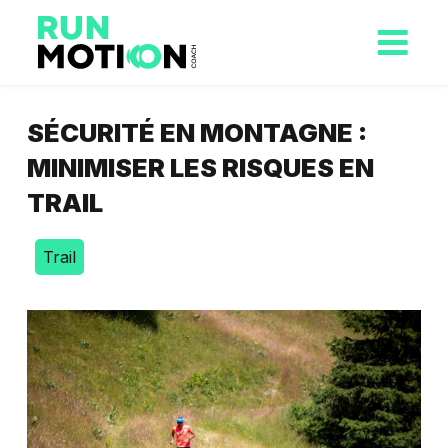
SÉCURITÉ EN MONTAGNE :
MINIMISER LES RISQUES EN
TRAIL
Trail