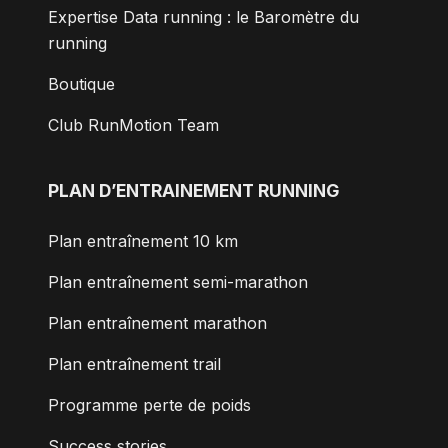
Expertise Data running : le Baromètre du
running
Boutique
Club RunMotion Team
PLAN D’ENTRAINEMENT RUNNING
Plan entraînement 10 km
Plan entraînement semi-marathon
Plan entraînement marathon
Plan entraînement trail
Programme perte de poids
Success stories