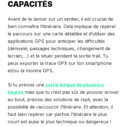
CAPACITÉS
Avant de te lancer sur un sentier, il est crucial de
bien connaître l’itinéraire. Cela implique de repérer
le parcours sur une carte détaillée et d’utiliser des
applications GPS pour anticiper les difficultés
(dénivelé, passages techniques, changement de
terrain,…) et te situer pendant ta sortie trail. Tu
peux exporter la trace GPX sur ton smartphone
et/ou ta montre GPS.
Si tu prévois une
sortie longue de plusieurs
heures
mais que tu n’est pas sûr de pouvoir arriver
au bout, prévois des solutions de repli, avec la
possibilité de raccourcir l’itinéraire. Et attention, il
faut bien repérer car parfois l’itinéraire le plus
court est aussi le plus technique ou dangereux !