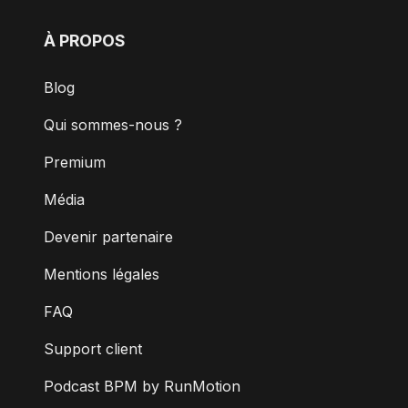
À PROPOS
Blog
Qui sommes-nous ?
Premium
Média
Devenir partenaire
Mentions légales
FAQ
Support client
Podcast BPM by RunMotion