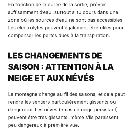
En fonction de la durée de la sortie, prévois
suffisamment d’eau, surtout si tu cours dans une
zone où les sources d’eau ne sont pas accessibles.
Les électrolytes peuvent également être utiles pour
compenser les pertes dues à la transpiration.
LES CHANGEMENTS DE
SAISON : ATTENTION À LA
NEIGE ET AUX NÉVÉS
La montagne change au fil des saisons, et cela peut
rendre les sentiers particulièrement glissants ou
dangereux. Les névés (amas de neige persistant)
peuvent être très glissants, même s’ils paraissent
peu dangereux à première vue.