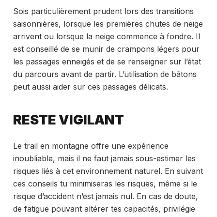
Sois particulièrement prudent lors des transitions
saisonnières, lorsque les premières chutes de neige
arrivent ou lorsque la neige commence à fondre. Il
est conseillé de se munir de crampons légers pour
les passages enneigés et de se renseigner sur l’état
du parcours avant de partir. L’utilisation de bâtons
peut aussi aider sur ces passages délicats.
RESTE VIGILANT
Le trail en montagne offre une expérience
inoubliable, mais il ne faut jamais sous-estimer les
risques liés à cet environnement naturel. En suivant
ces conseils tu minimiseras les risques, même si le
risque d’accident n’est jamais nul. En cas de doute,
de fatigue pouvant altérer tes capacités, privilégie