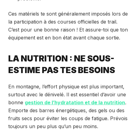
Ces matériels te sont généralement imposés lors de
la participation à des courses officielles de trail.
C’est pour une bonne raison ! Et assure-toi que ton
équipement est en bon état avant chaque sortie.
LA NUTRITION : NE SOUS-
ESTIME PAS TES BESOINS
En montagne, l’effort physique est plus important,
surtout avec le dénivelé. Il est essentiel d’avoir une
bonne
gestion de l’hydratation et de la nutrition
.
Emporte des barres énergétiques, des gels ou des
fruits secs pour éviter les coups de fatigue. Prévois
toujours un peu plus qu’un peu moins.