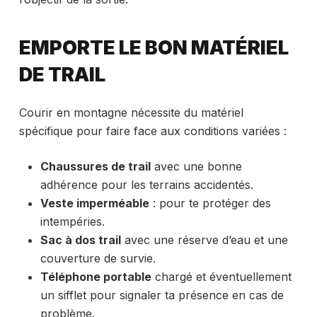
EMPORTE LE BON MATÉRIEL
DE TRAIL
Courir en montagne nécessite du matériel
spécifique pour faire face aux conditions variées :
Chaussures de trail
avec une bonne
adhérence pour les terrains accidentés.
Veste imperméable
: pour te protéger des
intempéries.
Sac à dos trail
avec une réserve d’eau et une
couverture de survie.
Téléphone portable
chargé et éventuellement
un sifflet pour signaler ta présence en cas de
problème.