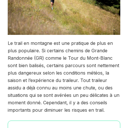
Le trail en montagne est une pratique de plus en
plus populaire. Si certains chemins de Grande
Randonnée (GR) comme le Tour du Mont-Blanc
sont bien balisés, certains parcours sont nettement
plus dangereux selon les conditions météos, la
saison et l’expérience du traileur. Tout traileur
assidu a déjà connu au moins une chute, ou des
situations qui se sont avérées un peu délicates à un
moment donné. Cependant, il y a des conseils
importants pour diminuer les risques en trail.