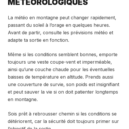
MÉTÉOROLOGIQUES
La météo en montagne peut changer rapidement,
passant du soleil à l’orage en quelques heures.
Avant de partir, consulte les prévisions météo et
adapte ta sortie en fonction.
Même si les conditions semblent bonnes, emporte
toujours une veste coupe-vent et imperméable,
ainsi qu’une couche chaude pour les éventuelles
baisses de température en altitude. Prends aussi
une couverture de survie, son poids est insignifiant
et peut sauver la vie si on doit patienter longtemps
en montagne.
Sois prêt à rebrousser chemin si les conditions se
détériorent, car la sécurité doit toujours primer sur
l’objectif de la sortie.