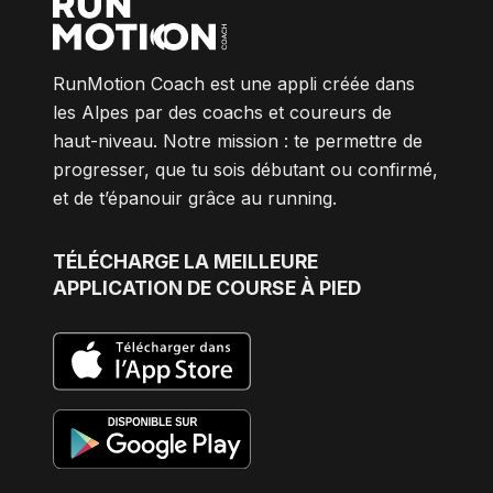
RunMotion Coach est une appli créée dans
les Alpes par des coachs et coureurs de
haut-niveau. Notre mission : te permettre de
progresser, que tu sois débutant ou confirmé,
et de t’épanouir grâce au running.
TÉLÉCHARGE
LA MEILLEURE
APPLICATION DE COURSE À PIED