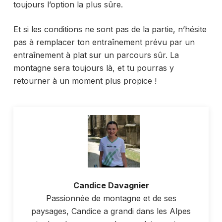
toujours l’option la plus sûre.
Et si les conditions ne sont pas de la partie, n’hésite
pas à remplacer ton entraînement prévu par un
entraînement à plat sur un parcours sûr. La
montagne sera toujours là, et tu pourras y
retourner à un moment plus propice !
Candice Davagnier
Passionnée de montagne et de ses
paysages, Candice a grandi dans les Alpes