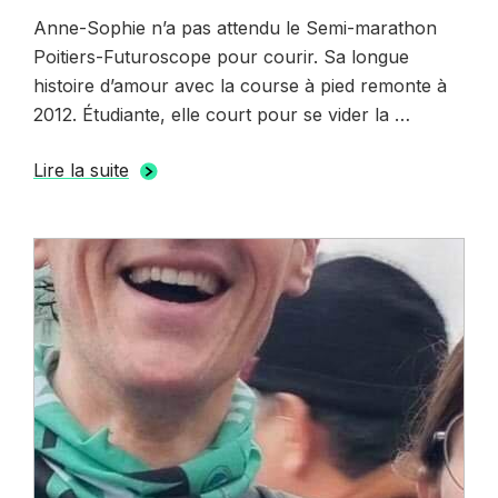
le
Anne-Sophie n’a pas attendu le Semi-marathon
Poitiers-Futuroscope pour courir. Sa longue
histoire d’amour avec la course à pied remonte à
2012. Étudiante, elle court pour se vider la …
Lire la suite