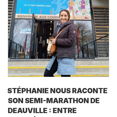
STÉPHANIE NOUS RACONTE
SON SEMI-MARATHON DE
DEAUVILLE : ENTRE