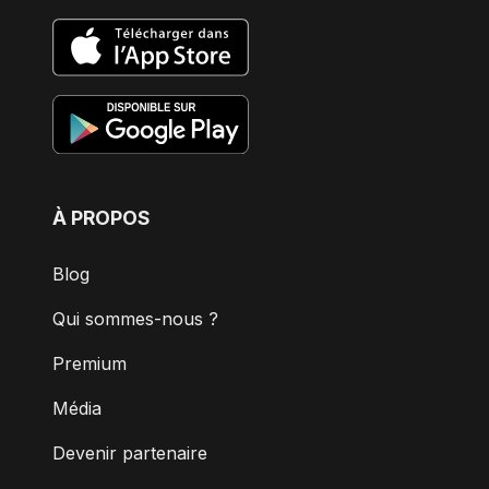
À PROPOS
Blog
Qui sommes-nous ?
Premium
Média
Devenir partenaire