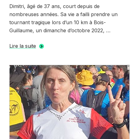
le
Dimitri, âgé de 37 ans, court depuis de
nombreuses années. Sa vie a failli prendre un
tournant tragique lors d’un 10 km à Bois-
Guillaume, un dimanche d’octobre 2022, …
Lire la suite