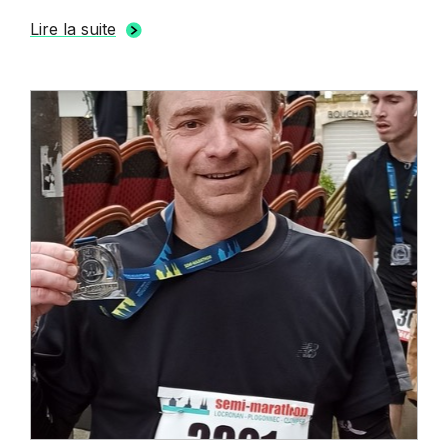
Lire la suite