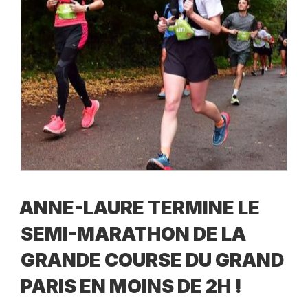
ANNE-LAURE TERMINE LE
SEMI-MARATHON DE LA
GRANDE COURSE DU GRAND
PARIS EN MOINS DE 2H !