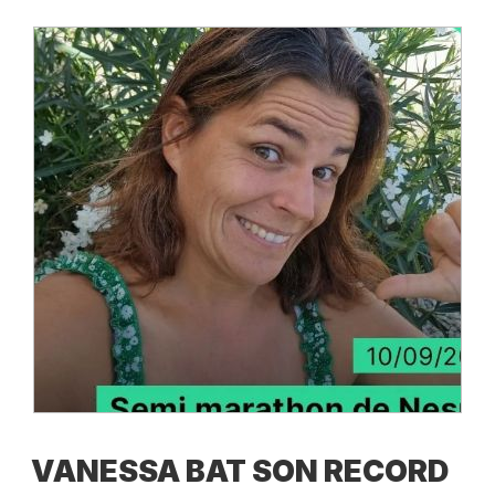
VANESSA BAT SON RECORD