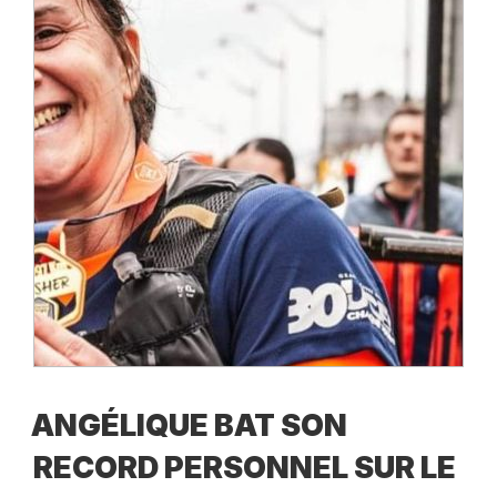
ANGÉLIQUE BAT SON
RECORD PERSONNEL SUR LE