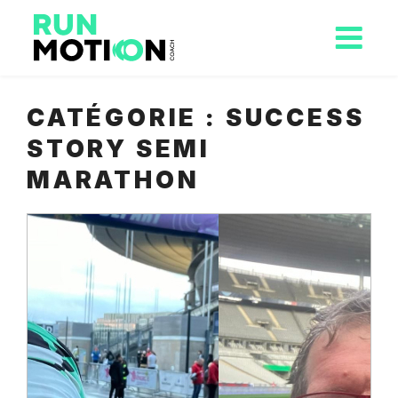
CATÉGORIE :
SUCCESS
STORY SEMI
MARATHON