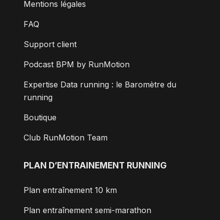
Mentions légales
FAQ
Support client
Podcast BPM by RunMotion
Expertise Data running : le Baromètre du
running
Boutique
Club RunMotion Team
PLAN D’ENTRAINEMENT RUNNING
Plan entraînement 10 km
Plan entraînement semi-marathon